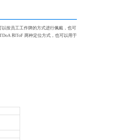
签可以按员工工作牌的方式进行佩戴，也可
oA 和ToF 两种定位方式，也可以用于