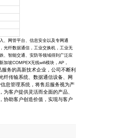
入、网管平台、信息安全以及专网通
，光纤数据通信，工业交换机，工业无
铁、智能交通、安防等领域得到广泛应
COMPEX无线wifi模块，AP，
品服务的高新技术企业，公司不断利
光纤传输系统、数据通信设备、网
户信息管理系统，将售后服务视为产
，为客户提供灵活而全面的产品、
，协助客户创造价值，实现与客户