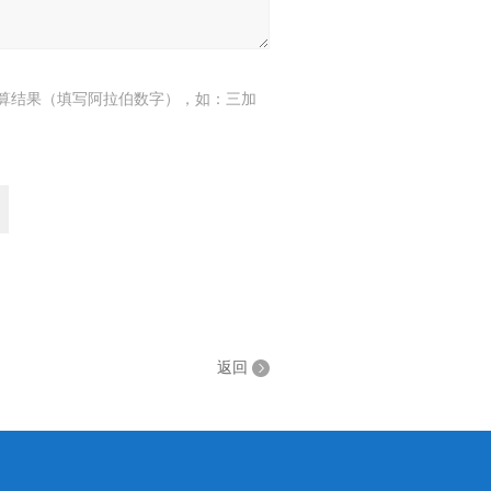
算结果（填写阿拉伯数字），如：三加
返回