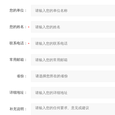
您的单位：
您的姓名：
联系电话：
常用邮箱：
省份：
详细地址：
补充说明：