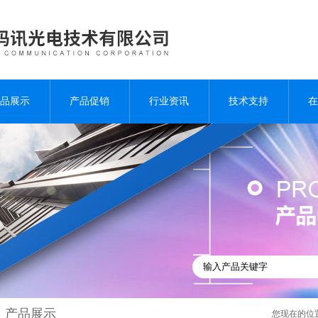
品展示
产品促销
行业资讯
技术支持
在
产品展示
您现在的位