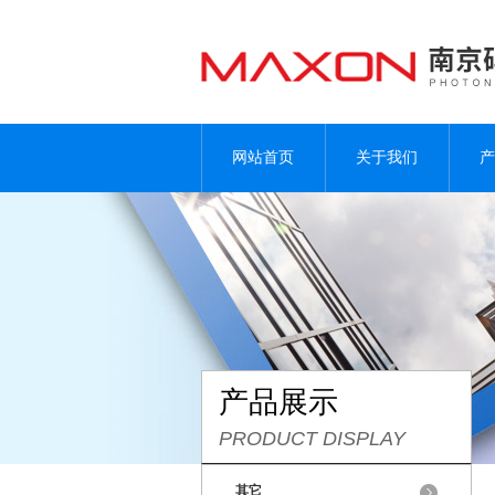
网站首页
关于我们
产
产品展示
PRODUCT DISPLAY
其它