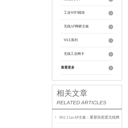
工业WIFI模块
无线AP网桥主板
WLE系列
无线工业网卡
查看更多
相关文章
RELATED ARTICLES
802.11axAP主板：重塑高密度无线网