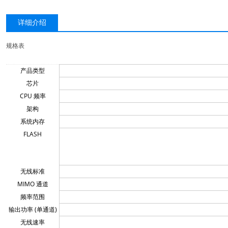
详细介绍
规格表
产品类型
芯片
CPU 频率
架构
系统内存
FLASH
无线标准
MIMO 通道
频率范围
输出功率 (单通道)
无线速率