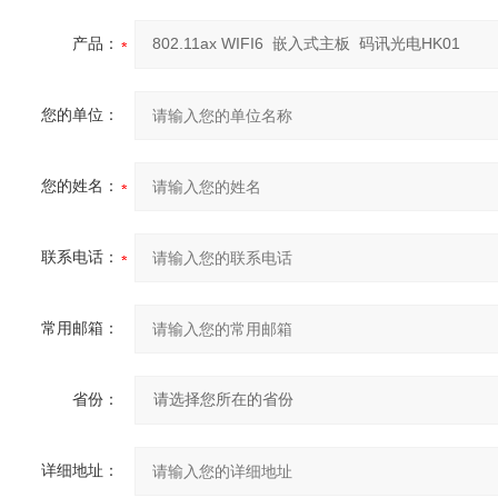
产品：
您的单位：
您的姓名：
联系电话：
常用邮箱：
省份：
详细地址：