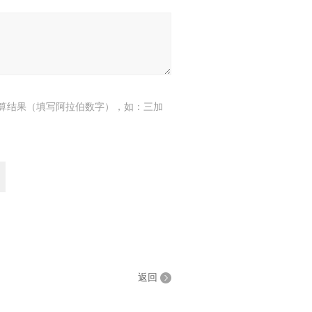
算结果（填写阿拉伯数字），如：三加
返回