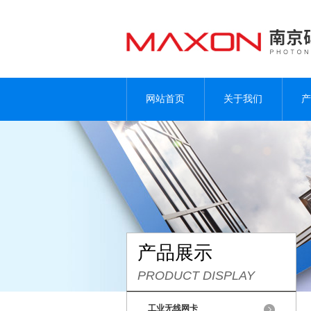
网站首页
关于我们
产
产品展示
PRODUCT DISPLAY
工业无线网卡