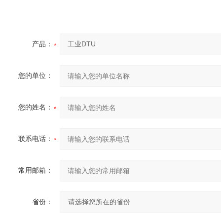
产品：
您的单位：
您的姓名：
联系电话：
常用邮箱：
省份：