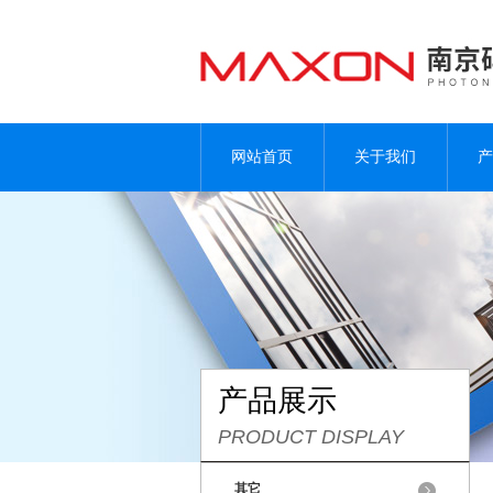
网站首页
关于我们
产
产品展示
PRODUCT DISPLAY
其它