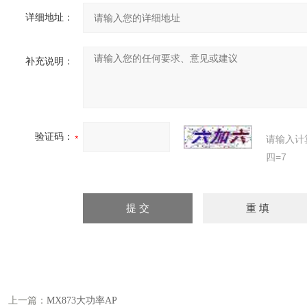
详细地址：
补充说明：
验证码：
请输入计
四=7
上一篇：
MX873大功率AP