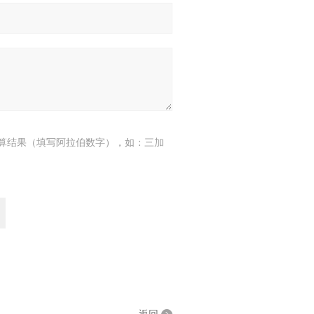
算结果（填写阿拉伯数字），如：三加