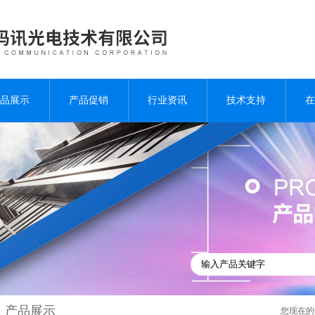
品展示
产品促销
行业资讯
技术支持
在
产品展示
您现在的