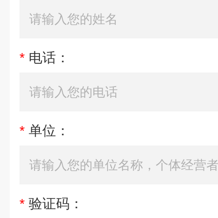
*
电话：
*
单位：
*
验证码：