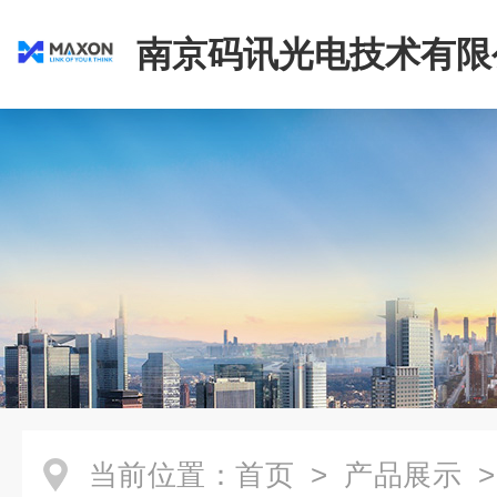
南京码讯光电技术有限
当前位置：
首页
>
产品展示
>