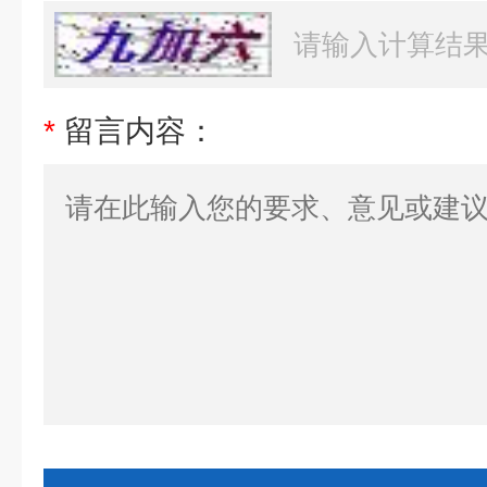
*
留言内容：