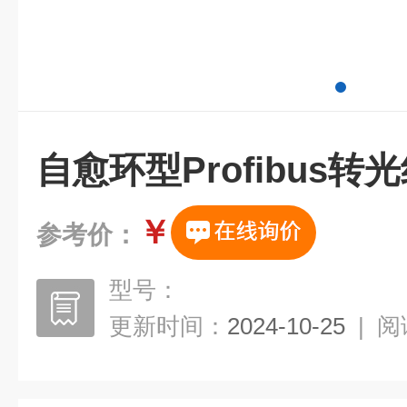
自愈环型Profibus转
￥
参考价：
型号：
更新时间：
2024-10-25
|
阅