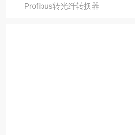
Profibus转光纤转换器