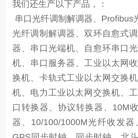
我们还生产以下产品，：
串口光纤调制解调器、Profibu
光纤调制解调器、双环自愈式调
器、串口光端机、自愈环串口光
机、串口服务器、工业以太网收
换机、卡轨式工业以太网交换机
机、电力工业以太网交换机、工
口转换器、协议转换器、10M收发
器、10/100/1000M光纤收
GPS同步时钟，同步时钟，北