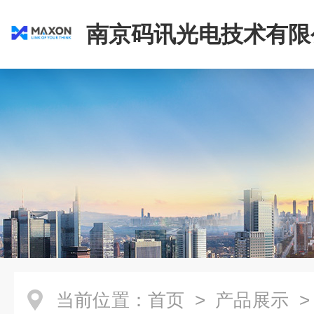
南京码讯光电技术有限
当前位置：
首页
>
产品展示
>