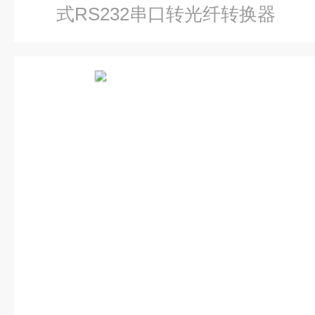
式RS232串口转光纤转换器