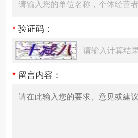
*
验证码：
*
留言内容：