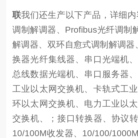
联
我们还生产以下产品，详细内
调制解调器、Profibus光纤调
解调器、双环自愈式调制解调器、
换器光纤集线器、串口光端机、
总线数据光端机、串口服务器、
工业以太网交换机、卡轨式工业
环以太网交换机、电力工业以太
交换机、；接口转换器、协议转
10/100M收发器、10/100/1