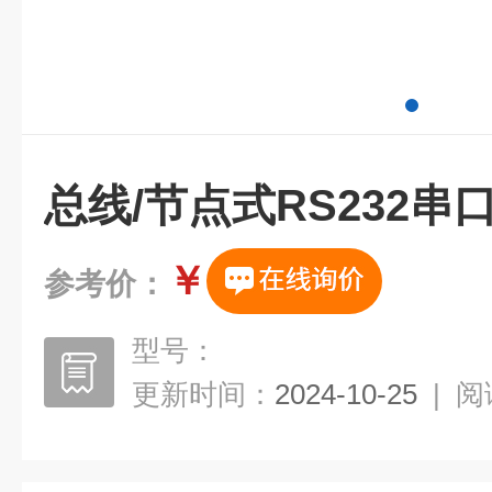
总线/节点式RS232
￥
参考价：
型号：
更新时间：
2024-10-25
|
阅