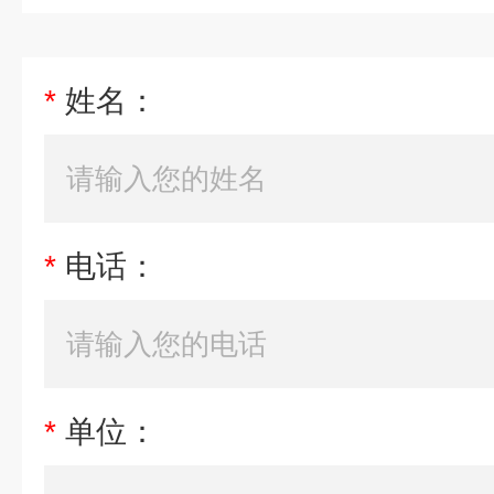
*
姓名：
*
电话：
*
单位：