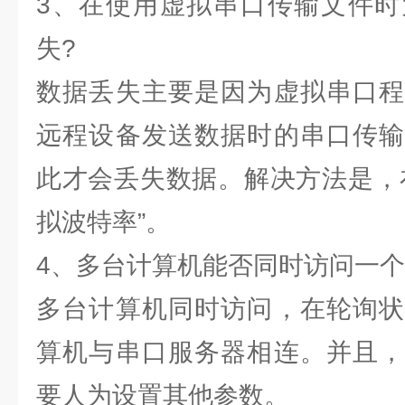
3、在使用虚拟串口传输文件时
失?
数据丢失主要是因为虚拟串口程
远程设备发送数据时的串口传输
此才会丢失数据。解决方法是，
拟波特率”。
4、多台计算机能否同时访问一个
多台计算机同时访问，在轮询状
算机与串口服务器相连。并且，
要人为设置其他参数。