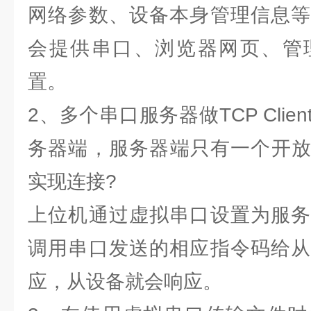
网络参数、设备本身管理信息等
会提供串口、浏览器网页、管
置。
2、多个串口服务器做TCP Cli
务器端，服务器端只有一个开放
实现连接?
上位机通过虚拟串口设置为服务
调用串口发送的相应指令码给从
应，从设备就会响应。