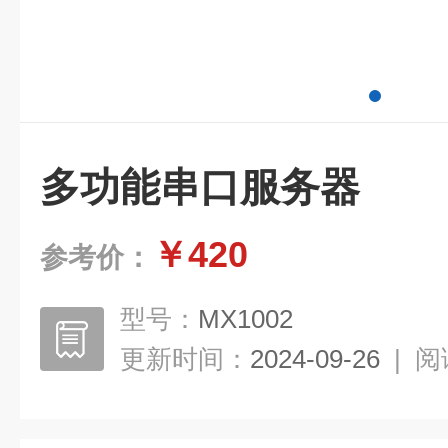
多功能串口服务器
￥420
参考价：
型号：
MX1002
更新时间：
2024-09-26
|
阅