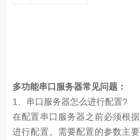
多功能串口服务器
常见问题：
1、串口服务器怎么进行配置?
在配置串口服务器之前必须根据
进行配置。需要配置的参数主要