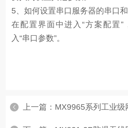
5、如何设置串口服务器的串口和
在配置界面中进入“方案配置”
入“串口参数”。
上一篇：
MX9965系列工业级