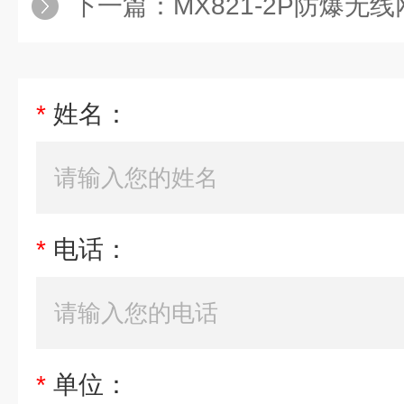
下一篇：
MX821-2P防爆无
*
姓名：
*
电话：
*
单位：