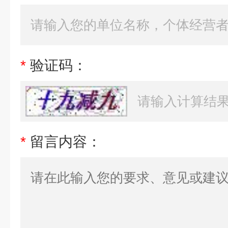
*
验证码：
*
留言内容：