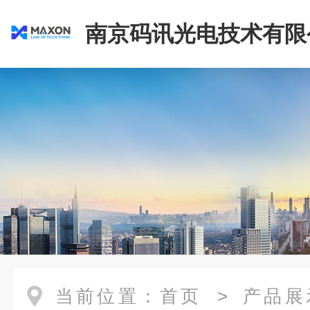
南京码讯光电技术有限
当前位置：
首页
>
产品展