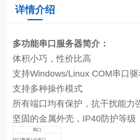
详情介绍
多功能串口服务器
简介：
体积小巧，性价比高
支持Windows/Linux COM串
支持多种操作模式
所有端口均有保护，抗干扰能力
坚固的金属外壳，IP40防护等级
网口
端口数量
1个电口