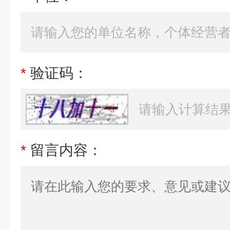
*
验证码：
*
留言内容：