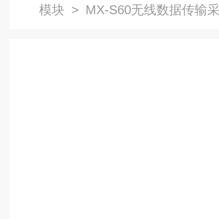
模块
> MX-S60无线数据传输