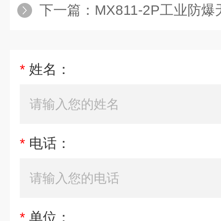
下一篇：
MX811-2P工业防爆
*
姓名：
*
电话：
*
单位：