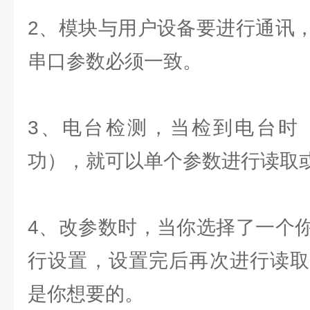
2、模块与用户设备要进行通讯
串口参数必须一致。
3、电台检测，当检到电台时
功），就可以单个参数进行读取
4、改参数时，当你选择了一个
行设置，设置完后再次进行读取
是你想要的。