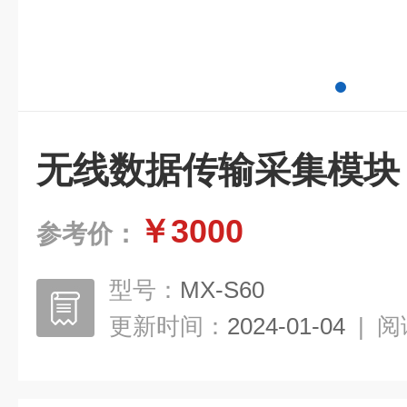
无线数据传输采集模块
￥3000
参考价：
型号：
MX-S60
更新时间：
2024-01-04
|
阅