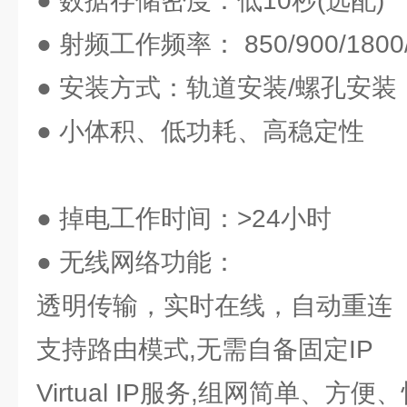
● 数据存储密度：低10秒(选配)
● 射频工作频率： 850/900/1800
● 安装方式：轨道安装/螺孔安装
● 小体积、低功耗、高稳定性
● 掉电工作时间：>24小时
● 无线网络功能：
透明传输，实时在线，自动重连
支持路由模式,无需自备固定IP
Virtual IP服务,组网简单、方