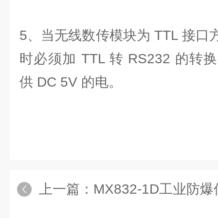
5、当无线数传模块为 TTL 接口
时必须加 TTL 转 RS232 
供 DC 5V 的电。
上一篇：
MX832-1D工业防