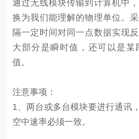
通过无线模块传输到计算机中，
换为我们能理解的物理单位。采
隔一定时间对同一点数据实现反
大部分是瞬时值，还可以是某
值。
注意事项：
1、两台或多台模块要进行通讯
空中速率必须一致。