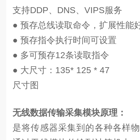
支持DDP、DNS、VIPS服务
● 预存总线读取命令，扩展性能
● 预存指令执行时间可设置
● 多可预存12条读取指令
● 大尺寸：135* 125 * 47
尺寸图
无线数据传输采集模块
原理：
是将传感器采集到的各种各样物