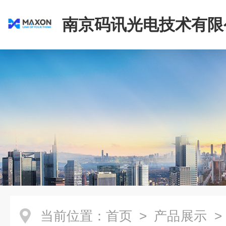
南京码讯光电技术有限
当前位置：
首页
>
产品展示