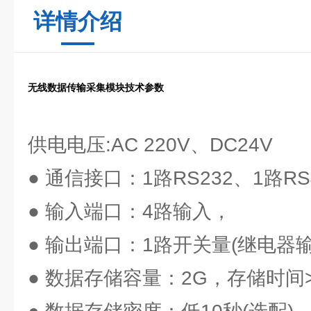
详情介绍
无线数据传输采集模块技术参数
供电电压:AC 220V、DC24V
● 通信接口：1路RS232、1路RS
● 输入端口：4路输入，
● 输出端口：1路开关量(继电器输
● 数据存储容量：2G，存储时间>