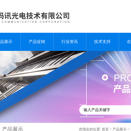
品展示
产品促销
行业资讯
技术支持
在
产品展示
您现在的位置:
首页
>
产品展示
>