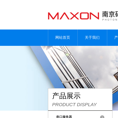
网站首页
关于我们
产
产品展示
PRODUCT DISPLAY
串口服务器