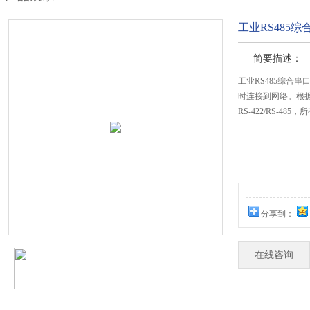
工业RS485
简要描述：
工业RS485综合
时连接到网络。根据
RS-422/RS-
分享到：
在线咨询