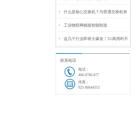
什么是核心交换机？与普通交换机有
工业物联网赋能智能制造
什么区别？
这几个行业即将大爆发！5G商用时不
我待
联系电话
电话：
400-0780-677
传真：
025-86644313