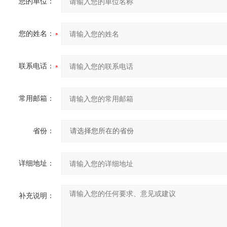
您的单位：
您的姓名：
联系电话：
常用邮箱：
省份：
详细地址：
补充说明：