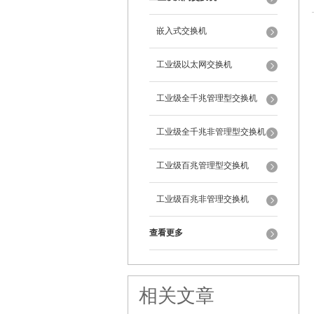
嵌入式交换机
工业级以太网交换机
工业级全千兆管理型交换机
工业级全千兆非管理型交换机
工业级百兆管理型交换机
工业级百兆非管理交换机
查看更多
相关文章