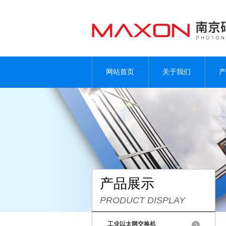
网站首页
关于我们
产
产品展示
PRODUCT DISPLAY
工业以太网交换机