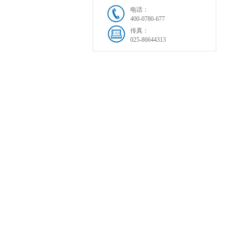
电话：
400-0780-677
传真：
025-86644313