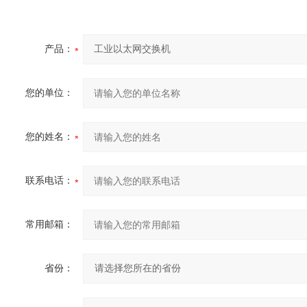
产品：
您的单位：
您的姓名：
联系电话：
常用邮箱：
省份：