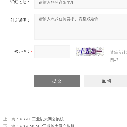
详细地址：
补充说明：
验证码：
请输入计
四=7
上一篇：
MX26C工业以太网交换机
下一篇：
MX28MCM12工业以太网交换机