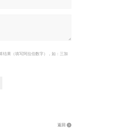
算结果（填写阿拉伯数字），如：三加
返回