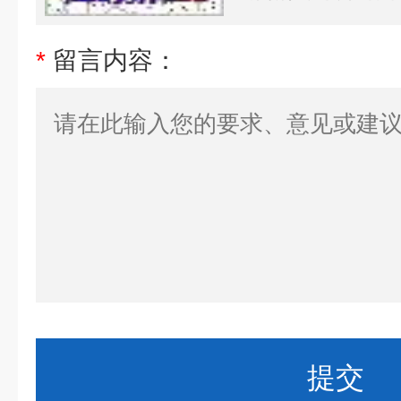
*
留言内容：