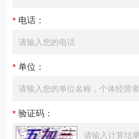
*
电话：
*
单位：
*
验证码：