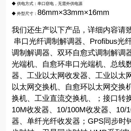
◆ 供电方式：串口窃电，无需外供电源
86mm×33mm×16mm
◆ 外型尺寸：
我们还生产以下产品，详细内容请
串口光纤调制解调器、Profibus
调制解调器、双环自愈式调制解调
光端机、自愈环串口光端机、总线
器、工业以太网收发器、工业以太
以太网交换机、自愈环以太网交换
换机、工业直流交换机、；接口转
10M收发器、10/100M收发器、10/1
器、单纤光纤收发器；GPS同步时