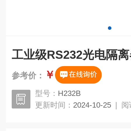
工业级RS232光电隔离
￥
参考价：
型号：
H232B
更新时间：
2024-10-25
|
阅