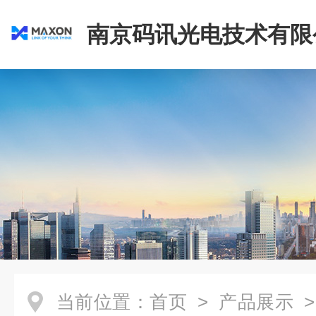
南京码讯光电技术有限
当前位置：
首页
>
产品展示
>