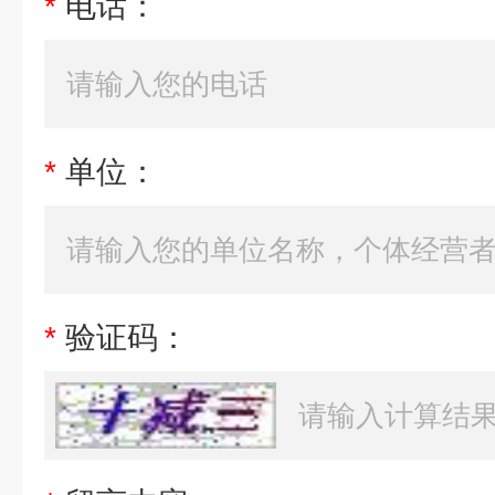
*
电话：
*
单位：
*
验证码：