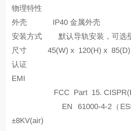
物理特性
外壳
IP40 金属外壳
安装方式
默认导轨安装，可选
尺寸
45
(W) x
120
(H) x
85
(D
认证
EMI
FCC Part 15. CISPR(
EN 61000-4-2（ES
±8KV(air)