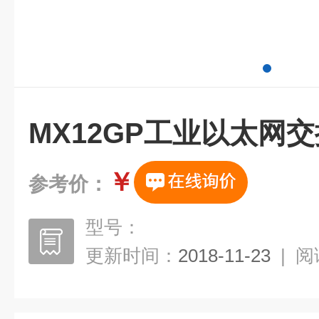
MX12GP工业以太网
￥
参考价：
型号：
更新时间：
2018-11-23
|
阅