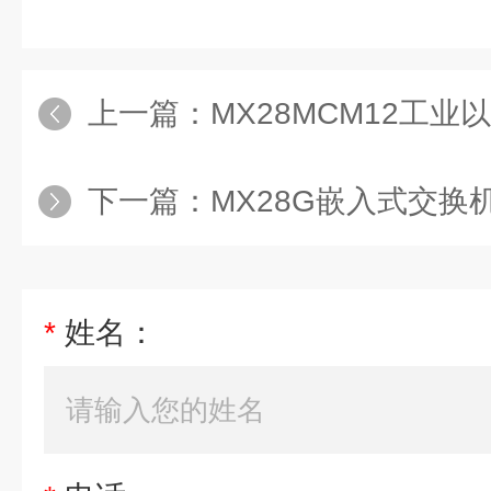
上一篇：
MX28MCM12工
下一篇：
MX28G嵌入式交换
*
姓名：