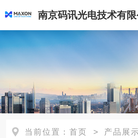
南京码讯光电技术有限
当前位置：
首页
>
产品展