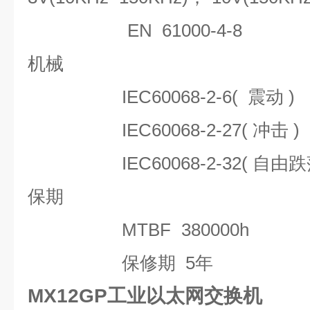
EN 61000-4-8
机械
IEC60068-2-6( 震动 )
IEC60068-2-27( 冲击 )
IEC60068-2-32( 自由跌
保期
MTBF
380000h
保修期
5年
MX12GP工业以太网交换机