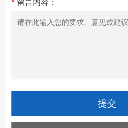
*
留言内容：