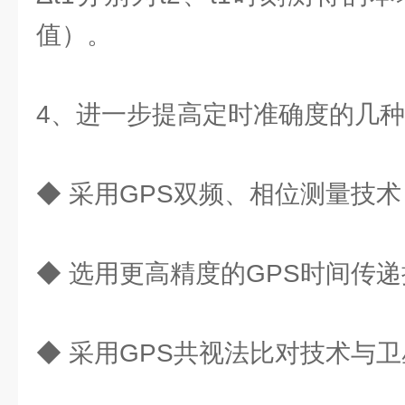
值）。
4、进一步提高定时准确度的几
◆ 采用GPS双频、相位测量技术
◆ 选用更高精度的GPS时间传
◆ 采用GPS共视法比对技术与