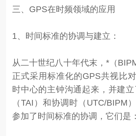
三、GPS在时频领域的应用
1、时间标准的协调与建立：
从二十世纪八十年代末，*（BI
正式采用标准化的GPS共视比
时中心的主钟沟通起来，并建立
（TAI）和协调时（UTC/BIP
参加了时间标准的协调，它们是