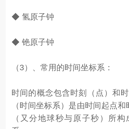
◆ 氢原子钟
◆ 铯原子钟
（3）、常用的时间坐标系：
时间的概念包含时刻（点）和时
（时间坐标系）是由时间起点和时
（又分地球秒与原子秒）所构