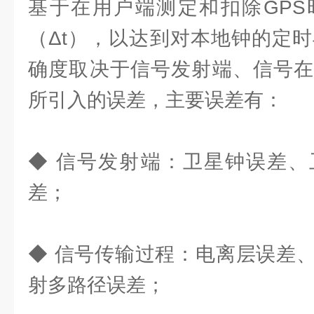
基于在用户端测定和扣除GPS
（Δt），以达到对本地钟的定时
确度取决于信号发射端、信号在
所引入的误差，主要误差有：
◆ 信号发射端：卫星钟误差、
差；
◆ 信号传输过程：电离层误差
射多路径误差；