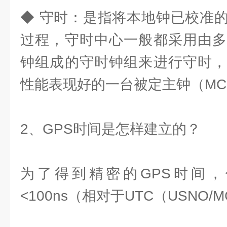
◆ 守时：是指将本地钟已校准
过程，守时中心一般都采用由多
钟组成的守时钟组来进行守时，
性能表现好的一台被定主钟（M
2、GPS时间是怎样建立的？
为了得到精密的GPS时间
<100ns（相对于UTC（USNO/