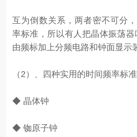
互为倒数关系，两者密不可分，
率标准，所以有人把晶体振荡器叫
由频标加上分频电路和钟面显示
（2）、四种实用的时间频率标
◆ 晶体钟
◆ 铷原子钟