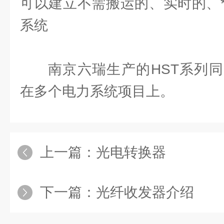
可以建立不需搬运的、实时的、
系统
南京六瑞生产的HST系列
在多个电力系统项目上。
上一篇：
光电转换器
下一篇：
光纤收发器介绍