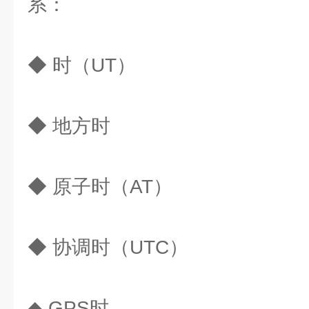
系：
◆ 时（UT）
◆ 地方时
◆ 原子时（AT）
◆ 协调时（UTC）
◆ GPS时