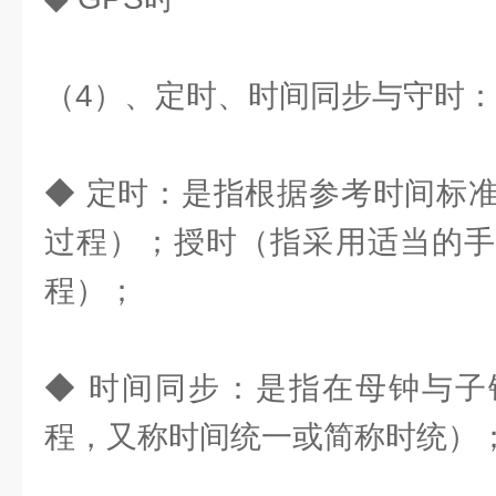
（4）、定时、时间同步与守时：
◆ 定时：是指根据参考时间标
过程）；授时（指采用适当的手
程）；
◆ 时间同步：是指在母钟与子
程，又称时间统一或简称时统）