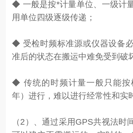
◆ 一般是按*计量单位、一级计
用单位四级逐级传递；
◆ 受检时频标准源或仪器设备
准后的状态在搬运中难免受到破
◆ 传统的时频计量一般只能按
年）进行，难以进行经常性和实
（2）、通过采用GPS共视法时