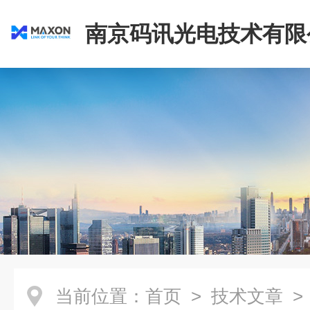
南京码讯光电技术有限
当前位置：
首页
>
技术文章
>