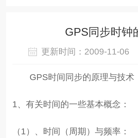
GPS同步时钟
更新时间：2009-11-0
GPS时间同步的原理与技术
1、有关时间的一些基本概念：
（1）、时间（周期）与频率：