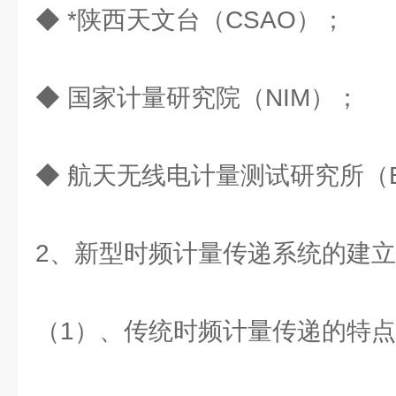
◆ *陕西天文台（CSAO）；
◆ 国家计量研究院（NIM）；
◆ 航天无线电计量测试研究所（B
2、新型时频计量传递系统的建立
（1）、传统时频计量传递的特