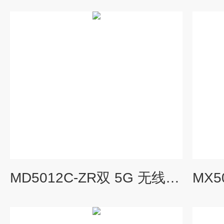
MD5012C-ZR双 5G 无线客户端