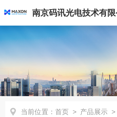
南京码讯光电技术有限
当前位置：
首页
>
产品展示