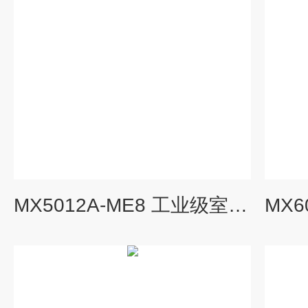
MX5012A-ME8 工业级室外AP