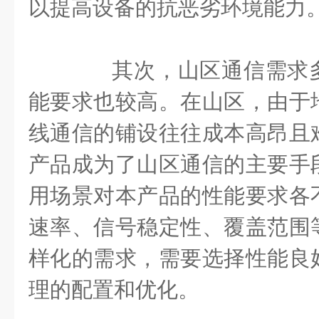
以提高设备的抗恶劣环境能力
其次，山区通信需求多
能要求也较高。在山区，由于
线通信的铺设往往成本高昂且
产品成为了山区通信的主要手
用场景对本产品的性能要求各
速率、信号稳定性、覆盖范围
样化的需求，需要选择性能良
理的配置和优化。