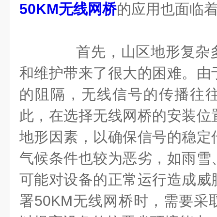
50KM无线网桥
的应用也面临
首先，山区地形复杂多
和维护带来了很大的困难。由
的阻隔，无线信号的传播往
此，在选择无线网桥的安装位
地形因素，以确保信号的稳定
气候条件也较为恶劣，如雨雪
可能对设备的正常运行造成威
署50KM无线网桥时，需要采