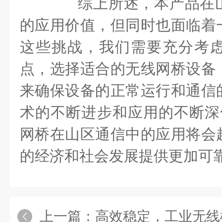
综上所述，本产品在山
的应用价值，但同时也面临着
这些挑战，我们需要充分考
点，选择适合的无线网桥设备
来确保设备的正常运行和通信
术的不断进步和应用的不断深化
网桥在山区通信中的应用将会
的经济和社会发展提供更加可
上一篇：
高效稳定，工业无线模