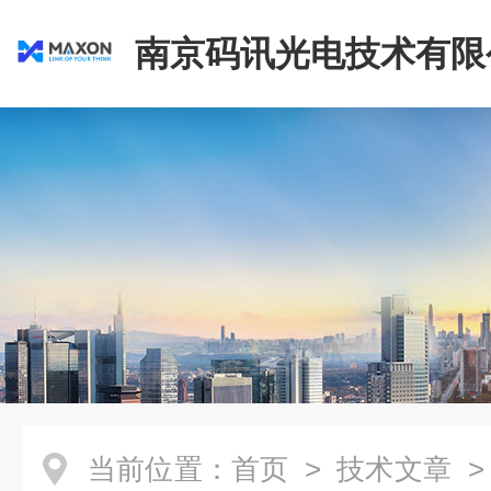
南京码讯光电技术有限
当前位置：
首页
>
技术文章
>