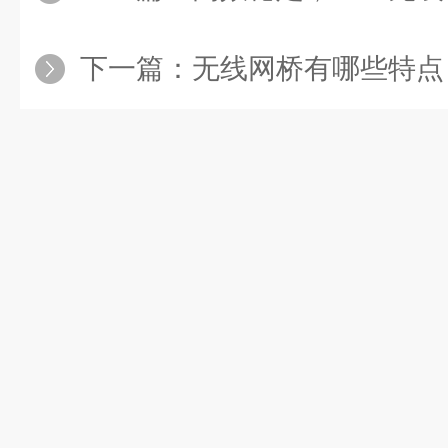
下一篇：
无线网桥有哪些特点