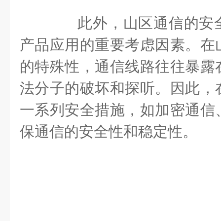
此外，山区通信的安全
产品应用的重要考虑因素。在
的特殊性，通信线路往往暴露
法分子的破坏和探听。因此，
一系列安全措施，如加密通信
保通信的安全性和稳定性。