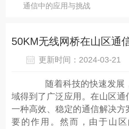
通信中的应用与挑战
50KM无线网桥在山区通
更新时间：2024-03-2
随着科技的快速发展，
域得到了广泛应用。在山区通
一种高效、稳定的通信解决方
要的作用。然而，由于山区