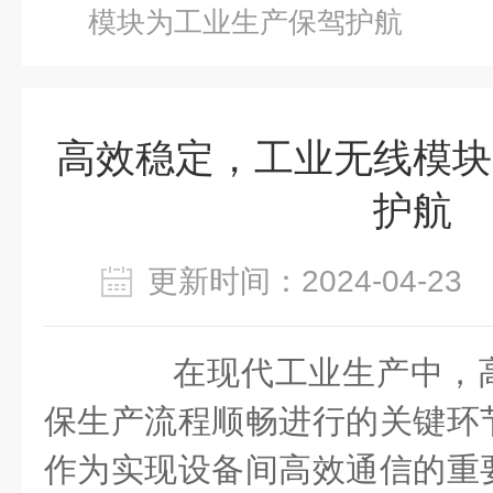
模块为工业生产保驾护航
高效稳定，工业无线模块
护航
更新时间：2024-04-2
在现代工业生产中，高
保生产流程顺畅进行的关键环
作为实现设备间高效通信的重