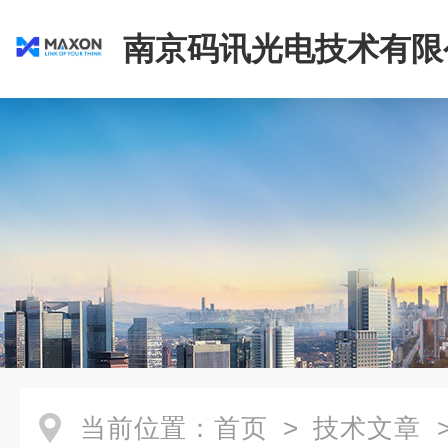
南京码讯光电技术有限
当前位置：
首页
>
技术文章
>