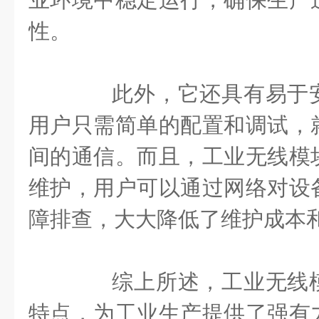
性。
此外，它还具有易于安
用户只需简单的配置和调试，
间的通信。而且，工业无线模
维护，用户可以通过网络对设
障排查，大大降低了维护成本
综上所述，工业无线模
特点，为工业生产提供了强有