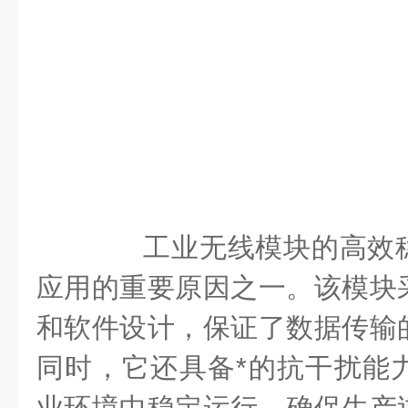
工业无线模块的高效稳
应用的重要原因之一。该模块
和软件设计，保证了数据传输
同时，它还具备*的抗干扰能
业环境中稳定运行，确保生产