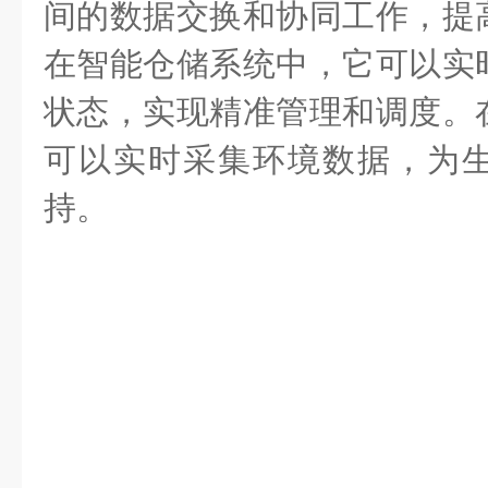
间的数据交换和协同工作，提
在智能仓储系统中，它可以实
状态，实现精准管理和调度。
可以实时采集环境数据，为
持。