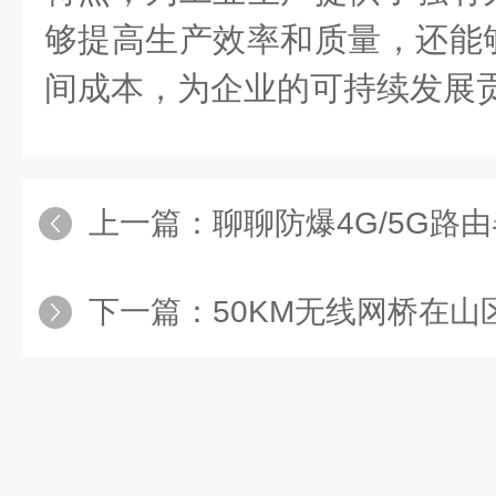
够提高生产效率和质量，还能
间成本，为企业的可持续发展
上一篇：
聊聊防爆4G/5G路
下一篇：
50KM无线网桥在山