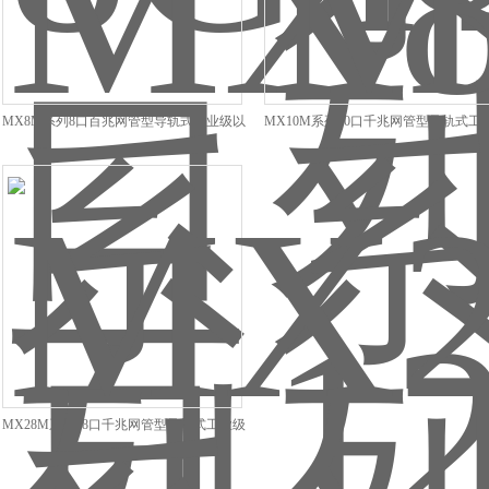
MX8M系列8口百兆网管型导轨式工业级以
MX10M系列10口千兆网管型导轨式工
太网交换机
以太网交换机
MX28M系列28口千兆网管型导轨式工业级
以太网交换机