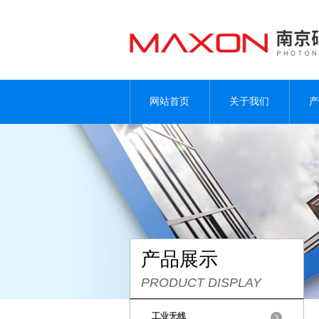
网站首页
关于我们
产
产品展示
PRODUCT DISPLAY
工业无线