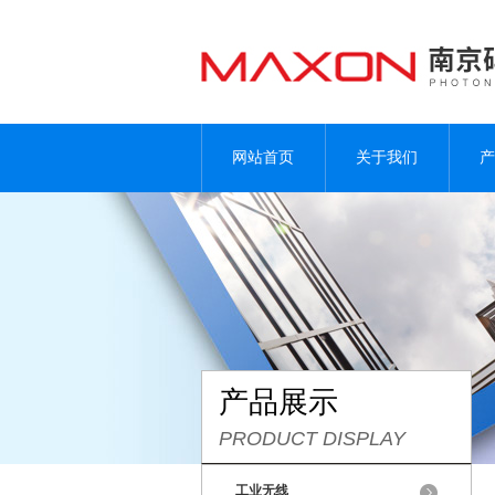
网站首页
关于我们
产
产品展示
PRODUCT DISPLAY
工业无线