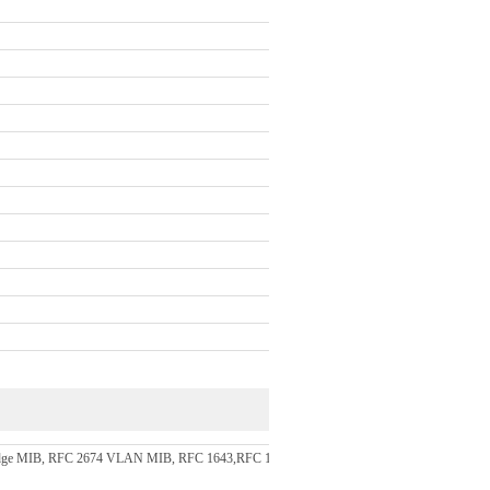
idge MIB, RFC 2674 VLAN MIB, RFC 1643,RFC 1757, RSTP