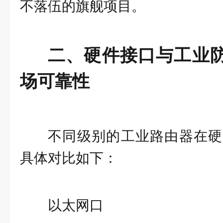
不落伍的旗舰项目。
二、硬件接口与工业
场可靠性
不同级别的工业路由器在硬
具体对比如下：
以太网口