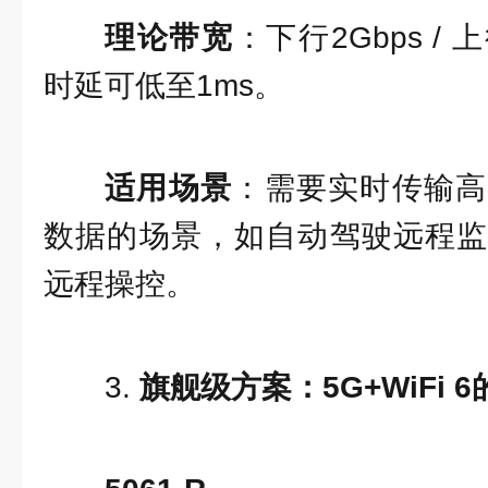
理论带宽
：下行2Gbps / 
时延可低至1ms。
适用场景
：需要实时传输高
数据的场景，如自动驾驶远程监
远程操控。
3.
旗舰级方案：5G+WiFi 