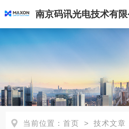
南京码讯光电技术有限
当前位置：
首页
>
技术文章