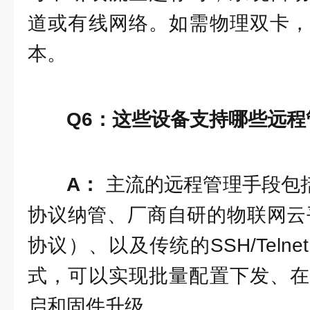
道或有线网络。如需物理双卡，
本。
Q6：这些设备支持哪些远程
A：
主流的远程管理手段包括：
协议纳管、厂商自研的物联网云平
协议）、以及传统的SSH/Teln
式，可以实现批量配置下发、在
启和固件升级。