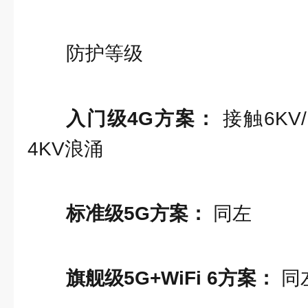
防护等级
入门级4G方案：
接触6KV
4KV浪涌
标准级5G方案：
同左
旗舰级5G+WiFi 6方案：
同