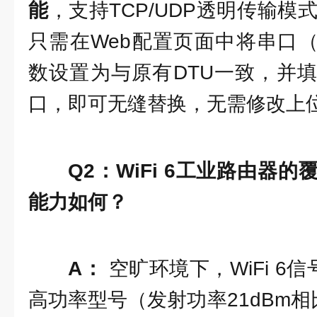
能
，支持TCP/UDP透明传输模式和
只需在Web配置页面中将串口（RS-
数设置为与原有DTU一致，并填
口，即可无缝替换，无需修改上
Q2：WiFi 6工业路由器
能力如何？
A：
空旷环境下，WiFi 6
高功率型号（发射功率21dBm相比