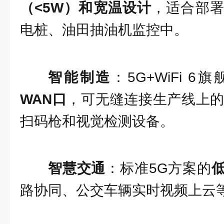
（<5W）和宽温设计
，适合部
电桩、油田抽油机监控中。
智能制造
：5G+WiFi 6
WAN口
，可无缝连接生产线上的
扫码枪和视觉检测设备。
智慧交通
：标准5G方案的
路协同、公交车辆实时视频上云