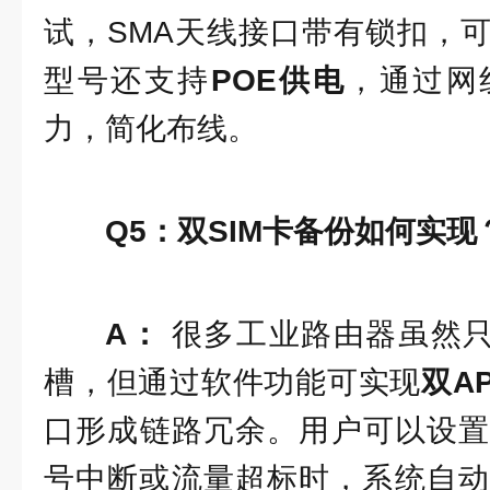
试，SMA天线接口带有锁扣，
型号还支持
POE供电
，通过网
力，简化布线。
Q5：双SIM卡备份如何实现
A：
很多工业路由器虽然只
槽，但通过软件功能可实现
双A
口形成链路冗余。用户可以设置
号中断或流量超标时，系统自动