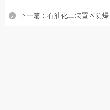
下一篇：
石油化工装置区防爆 AP 部署指南