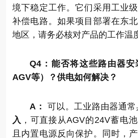
境下稳定工作。它们采用工业级
补偿电路。如果项目部署在东北
地区，请务必核对产品的工作温
Q4：能否将这些路由器安
AGV等）？供电如何解决？
A：
可以。工业路由器通常
入
，可直接从AGV的24V蓄电
且内置电源反向保护。同时，产