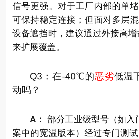
信号更强。对于工厂内部的单堵
可保持稳定连接；但面对多层混
设备遮挡时，建议通过外接高增
来扩展覆盖。
Q3：在-40℃的
恶劣
低温
动吗？
A：
部分工业级型号（如入门
案中的宽温版本）经过专门测试