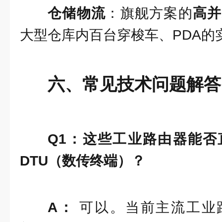
仓储物流
：旗舰方案的
高并
大型仓库内百台穿梭车、PDA的
六、常见技术问题解答
Q1：这些工业路由器能否
DTU（数传终端）？
A：
可以。当前主流工业