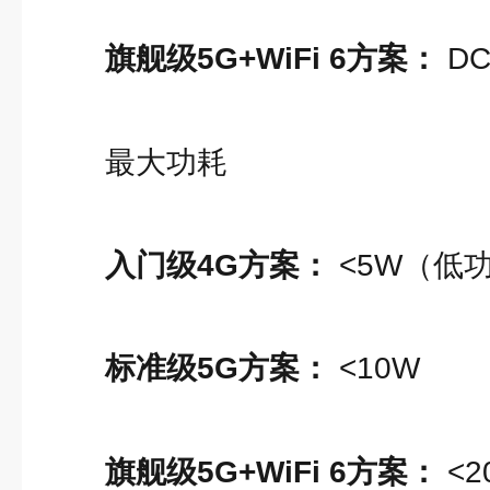
旗舰级5G+WiFi 6方案：
DC
最大功耗
入门级4G方案：
<5W（低
标准级5G方案：
<10W
旗舰级5G+WiFi 6方案：
<2