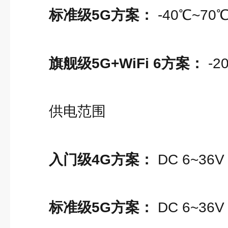
标准级5G方案：
-40℃~7
旗舰级5G+WiFi 6方案：
-2
供电范围
入门级4G方案：
DC 6~36V
标准级5G方案：
DC 6~36V