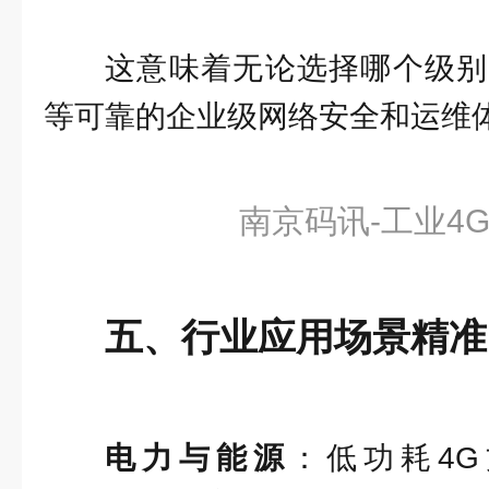
这意味着无论选择哪个级别
等可靠的企业级网络安全和运维
南京码讯-工业4G
五、行业应用场景精准
电力与能源
：低功耗4