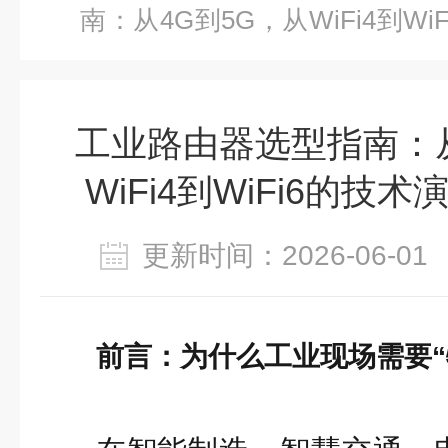
南：从4G到5G，从WiFi4到W
析
工业路由器选型指南：从
WiFi4到WiFi6的技
更新时间：2026-06-
前言：为什么工业现场需要“