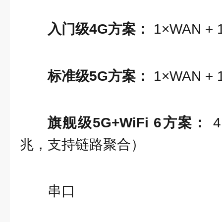
入门级4G方案：
1×WAN +
标准级5G方案：
1×WAN +
旗舰级5G+WiFi 6方案：
4
兆，支持链路聚合）
串口