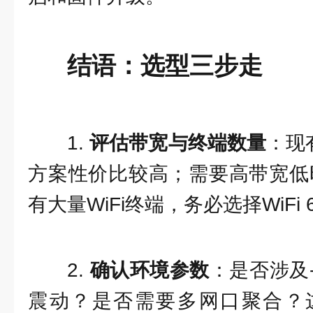
结语：选型三步走
1.
评估带宽与终端数量
：现
方案性价比较高；需要高带宽低
有大量WiFi终端，务必选择WiFi
2.
确认环境参数
：是否涉及
震动？是否需要多网口聚合？