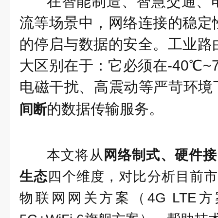
在智能制造、智慧交通、
流等场景中，网络连接的稳定
的停启与数据的安全。工业路
大区别在于：它必须在
-40℃~
电磁干扰、高震动
等严苛环境
的数据传输服务。
间断
本文将从
网络制式、硬件接
生态
四个维度，对比分析目前市
物联网网关方案（4G LTE