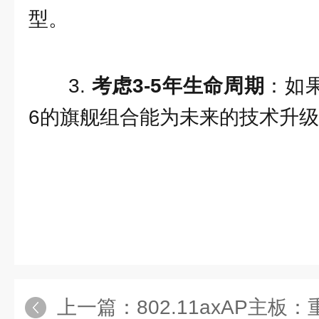
型。
3.
考虑3-5年生命周期
：如果
6的旗舰组合能为未来的技术升
上一篇：
802.11axAP主板：重