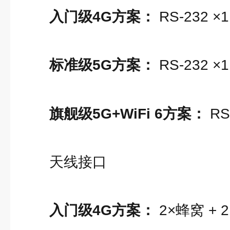
入门级4G方案：
RS-232 ×1
标准级5G方案：
RS-232 ×1
旗舰级5G+WiFi 6方案：
RS
天线接口
入门级4G方案：
2×蜂窝 + 2