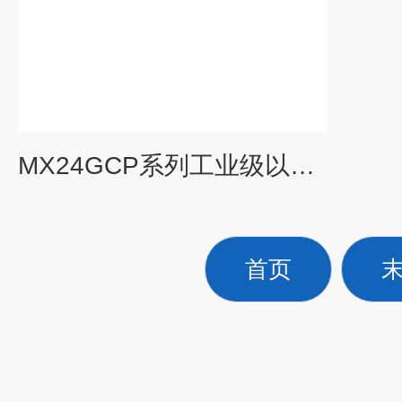
MX24GCP系列工业级以太网交换机
首页