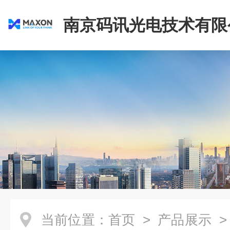
南京码讯光电技术有限
当前位置：
首页
>
产品展示