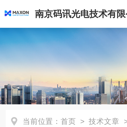
南京码讯光电技术有限
当前位置：
首页
>
技术文章
>