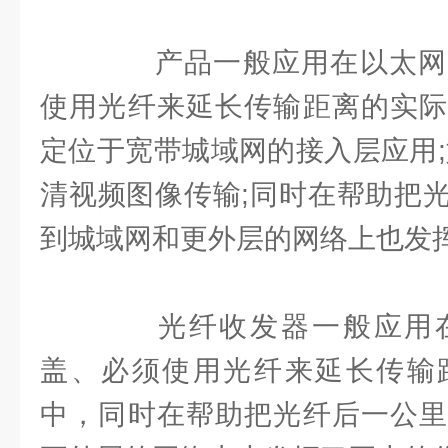
产品一般应用在以太网
使用光纤来延长传输距离的实际
定位于宽带城域网的接入层应用;
清视频图像传输;同时在帮助把
到城域网和更外层的网络上也发
光纤收发器一般应用在
盖、必须使用光纤来延长传输
中，同时在帮助把光纤后一公里