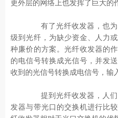
更外层的网络上也发挥了巨大的
有了光纤收发器，也为
级到光纤，为缺少资金、人力或
种廉价的方案。光纤收发器的作
的电信号转换成光信号，并发送
收到的光信号转换成电信号，输
提到光纤收发器，人们
发器与带光口的交换机进行比较