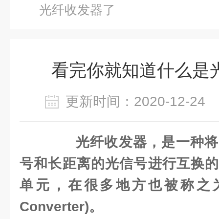
光纤收发器了
看完你就知道什么是
更新时间：2020-12-2
光纤收发器，是一种将
号和长距离的光信号进行互换的
单元，在很多地方也被称之为光
Converter)。