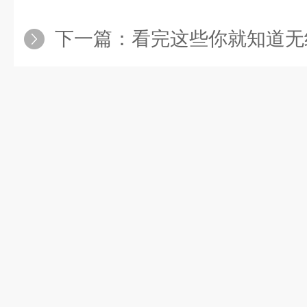
下一篇：
看完这些你就知道无