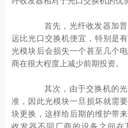
纤收发器相对于光口交换机的优
首先，光纤收发器加普
远比光口交换机便宜，特别是有
光模块后会损失一个甚至几个电
商在很大程度上减少前期投资。
其次，由于交换机的光
准，因此光模块一旦损坏就需要
块更换，这样给后期的维护带来
收发器不同厂商的设备之间在