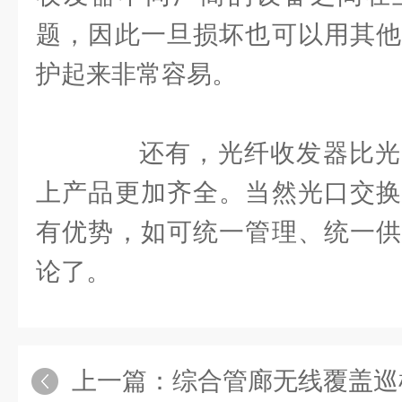
题，因此一旦损坏也可以用其他
护起来非常容易。
还有，光纤收发器比光
上产品更加齐全。当然光口交换
有优势，如可统一管理、统一供
论了。
上一篇：
综合管廊无线覆盖巡