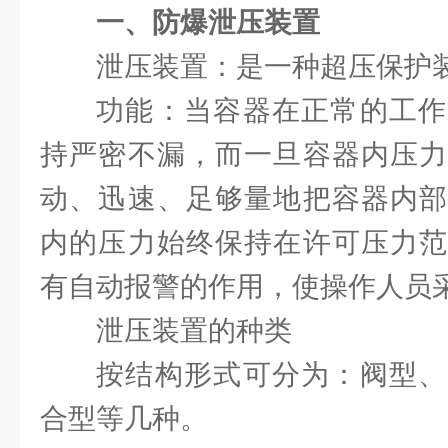
一、防爆泄压装置
泄压装置：是一种超压保护
功能：当容器在正常的工作
持严密不漏，而一旦容器内压力
动、迅速、足够量地把容器内部
内的压力始终保持在许可压力范
有自动报警的作用，使操作人员
泄压装置的种类
按结构形式可分为：阀型、
合型等几种。