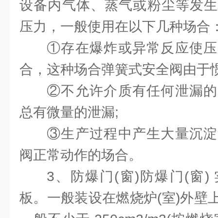
设备内气体、蒸气或粉尘等发生
压力，一般使用在以下几种场合
①存在爆炸或异常反应使压
合，这种场合弹簧式安全阀由于惯
②不允许介质有任何泄漏的
总有微量的泄漏;
③生产过程中产生大量沉淀
阀正常动作的场合。
3、防爆门(窗)防爆门(窗
板。一般装设在燃烧炉(室)外壁