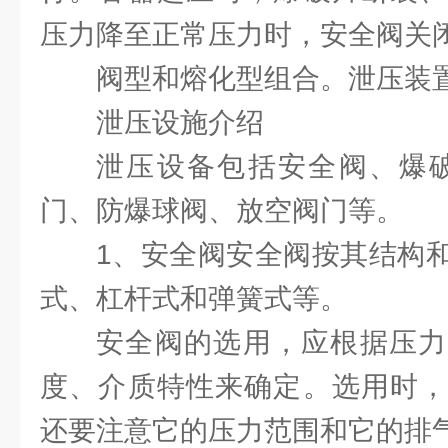
压力降至正常压力时，安全阀关
阀型和熔化型组合。泄压装
泄压设施介绍
泄压设备包括安全阀、爆破
门、防爆球阀、放空阀门等。
1、安全阀安全阀按其结构
式、杠杆式和弹簧式等。
安全阀的选用，应根据压力
度、介质特性来确定。选用时，
还要注意它的压力范围和它的排