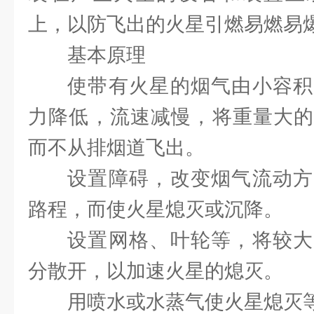
上，以防飞出的火星引燃易燃易
基本原理
使带有火星的烟气由小容积
力降低，流速减慢，将重量大的
而不从排烟道飞出。
设置障碍，改变烟气流动方
路程，而使火星熄灭或沉降。
设置网格、叶轮等，将较大
分散开，以加速火星的熄灭。
用喷水或水蒸气使火星熄灭