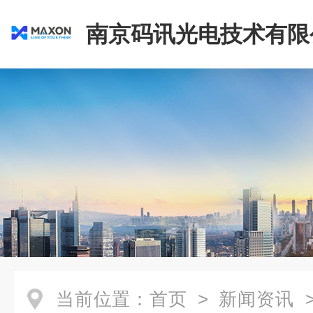
南京码讯光电技术有限
当前位置：
首页
>
新闻资讯
>