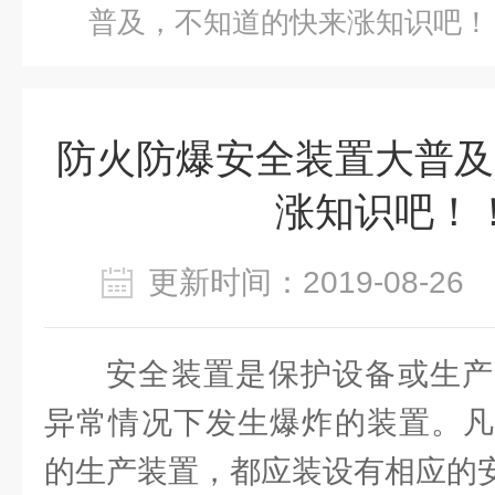
普及，不知道的快来涨知识吧！
防火防爆安全装置大普及
涨知识吧！
更新时间：2019-08-2
安全装置是保护设备或生产
异常情况下发生爆炸的装置。凡
的生产装置，都应装设有相应的