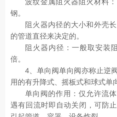
波纹金属阻火器阻火材料：
钢。
阻火器内径的大小和外壳长
的管道直径来决定的。
阻火器内径：一般取安装阻
倍。
4、单向阀单向阀亦称止逆
用的有升降式、摇板式和球式单
单向阀的作用：仅允许流体
遇有回流时即自动关闭，可防止
引起管道、容器、设备炸裂。