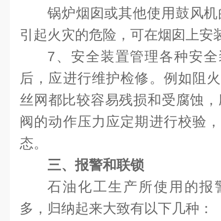
锅炉烟囱或其他使用鼓风机
引起火灾的危险，可在烟囱上安
7、安全装置管理各种安全
后，应进行维护检修。例如阻火
丝网都比较容易残损和受腐蚀，
阀的动作压力应定期进行校验，
态。
三、报警和联锁
石油化工生产所使用的报
多，归纳起来大致有以下几种：