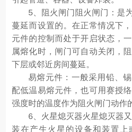
5、阻火闸门阻火闸门：是
蔓延而设置的。在正常情况下，
元件的控制而处于开启状态，一
属熔化时，闸门可自动关闭，阻
下层或邻近房间蔓延。
易熔元件：一般采用铅、锡
配低温易熔元件，也可用赛授络
强度时的温度作为阻火闸门动作
6、火星熄灭器火星熄灭器又
装在产生火星的设备和装置上