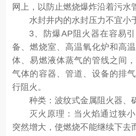
网上，以防止燃烧爆炸沿着污水
水封井内的水封压力不宜小于2
3、防爆AP阻火器在容易
备、燃烧室、高温氧化炉和高温
体、易燃液体蒸气的管线之间，
气体的容器、管道、设备的排气
行阻火。
种类：波纹式金属阻火器、
灭火原理：当火焰通过狭小
突然增大，使燃烧不能继续下去