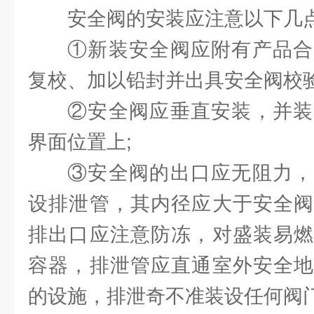
安全阀的安装应注意以下几
①新装安全阀应附有产品合
复校、加以铅封并出具安全阀校验
②安全阀应垂直安装，并装
界面位置上;
③安全阀的出口应无阻力，
设排泄管，其内径应大于安全阀
排出口应注意防冻，对盛装易燃
容器，排泄管应直通室外安全地
的设施，排泄奇不准装设任何阀门