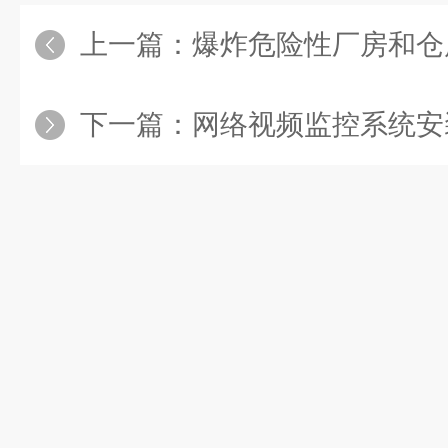
上一篇：
爆炸危险性厂房和仓
下一篇：
网络视频监控系统安装，需