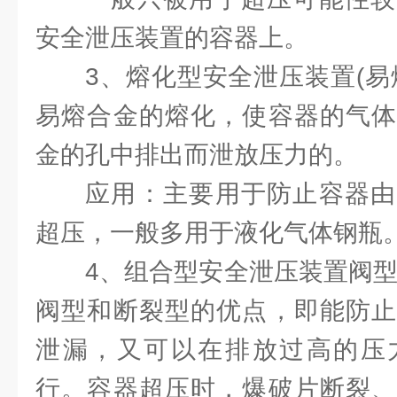
安全泄压装置的容器上。
3、熔化型安全泄压装置(易
易熔合金的熔化，使容器的气体
金的孔中排出而泄放压力的。
应用：主要用于防止容器由
超压，一般多用于液化气体钢瓶
4、组合型安全泄压装置阀型
阀型和断裂型的优点，即能防止
泄漏，又可以在排放过高的压
行。容器超压时，爆破片断裂、