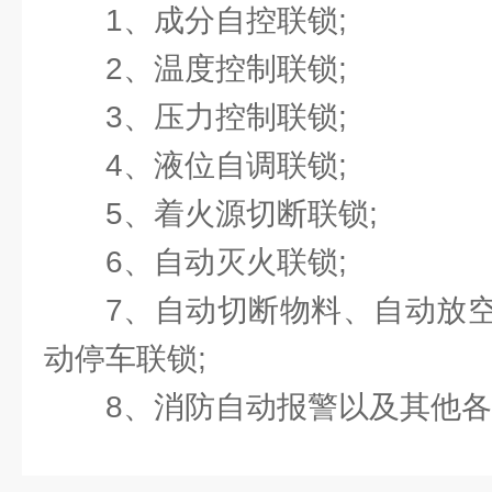
1、成分自控联锁;
2、温度控制联锁;
3、压力控制联锁;
4、液位自调联锁;
5、着火源切断联锁;
6、自动灭火联锁;
7、自动切断物料、自动放
动停车联锁;
8、消防自动报警以及其他