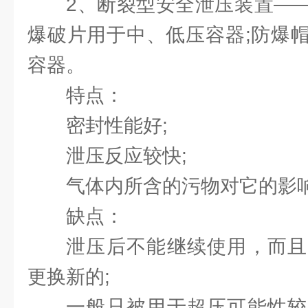
2、断裂型安全泄压装置—
爆破片用于中、低压容器;防爆
容器。
特点：
密封性能好;
泄压反应较快;
气体内所含的污物对它的影
缺点：
泄压后不能继续使用，而且
更换新的;
一般只被用于超压可能性较