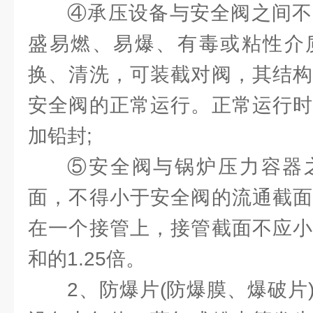
④承压设备与安全阀之间不
盛易燃、易爆、有毒或粘性介
换、清洗，可装截对阀，其结构
安全阀的正常运行。正常运行时
加铅封;
⑤安全阀与锅炉压力容器
面，不得小于安全阀的流通截面
在一个接管上，接管截面不应小
和的1.25倍。
2、防爆片(防爆膜、爆破片