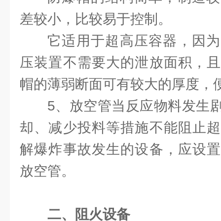
差较小，比较易于控制。
它适用于超高压容器，因为
压装置不需要大的泄放面积，且
帽的薄弱断面可有较大的厚度，
5、放空管当反应物料发生
却、减少投料等措施不能阻止超
解爆炸事故发生的设备，应设置
放空管。
二、阻火设备