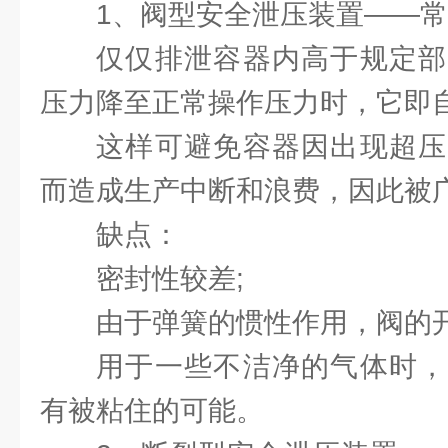
1、阀型安全泄压装置——
仅仅排泄容器内高于规定部
压力降至正常操作压力时，它即
这样可避免容器因出现超压
而造成生产中断和浪费，因此被
缺点：
密封性较差;
由于弹簧的惯性作用，阀的开
用于一些不洁净的气体时，
有被粘住的可能。