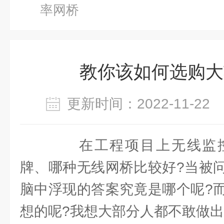
率网桥
教你该如何选购大
更新时间：2022-11-2
在工程项目上无线监控
牌、哪种无线网桥比较好?当被
脑中浮现的答案究竟是哪个呢?
想的呢?我想大部分人都不敢做