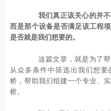
我们真正该关心的并不
而是那个设备是否满足该工程项
是否就是我们想要的。
这篇文章，就是为了帮
从众多条件中筛选出我们想要
桥，帮助我们组建一个专业、实
桥。