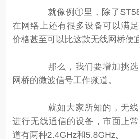
就像例①里，除了ST58
在网络上还有很多设备可以满足
价格甚至可以比这款无线网桥便
那么，我们要增加挑选
网桥的微波信号工作频道。
就如大家所知的，无线
进行无线通信的设备，市面上常
道有两种2.4GHz和5.8GHz。