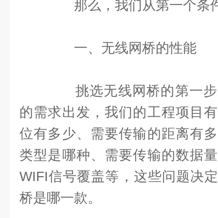
那么，我们从第一个条件
一、无线网桥的性能
挑选无线网桥的第一步
的需求出发，我们的工程项目有
位有多少、需要传输的距离有多
类型是哪种、需要传输的数据量
WIFI信号覆盖等，这些问题决
桥是哪一款。