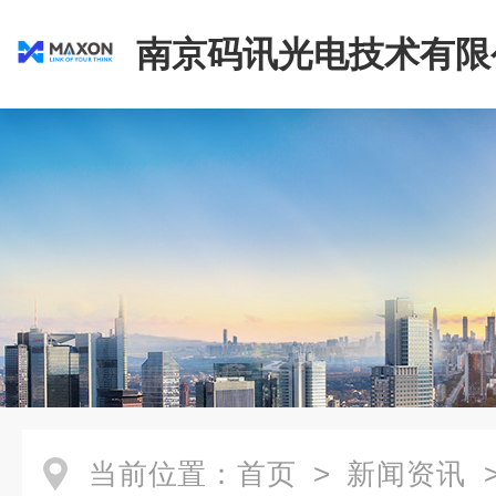
南京码讯光电技术有限
当前位置：
首页
>
新闻资讯
>