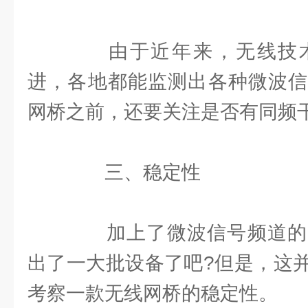
由于近年来，无线技术
进，各地都能监测出各种微波信
网桥之前，还要关注是否有同频
三、稳定性
加上了微波信号频道的
出了一大批设备了吧?但是，这
考察一款无线网桥的稳定性。