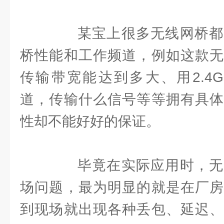
某宝上很多无线网桥都
桥性能和工作频道，例如这款无
传输带宽能达到多大、用2.4GHz
道，传输什么信号等等拥有具体
性却不能好好的保证。
毕竟在实际应用时，无
场问题，最为明显的就是在厂房
到现场就出现各种丢包、延迟、