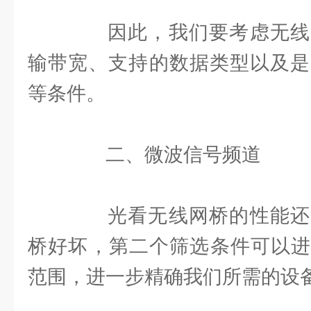
因此，我们要考虑无线
输带宽、支持的数据类型以及是否
等条件。
二、微波信号频道
光看无线网桥的性能还
桥好坏，第二个筛选条件可以进
范围，进一步精确我们所需的设