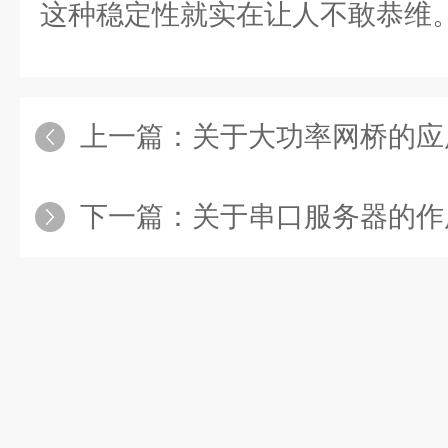
这种稳定性就实在让人不敢恭维
上一篇：
关于大功率网桥的应用环
下一篇：
关于串口服务器的作