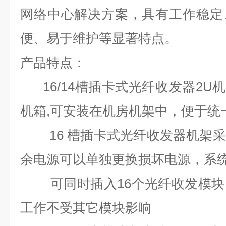
网络中心解决方案，具有工作稳定
便、易于维护等显著特点。
产品特点：
16/14槽插卡式光纤收发器2U机
机箱,可安装在机房机架中，便于统
16 槽插卡式光纤收发器机架采
余电源可以单独更换损坏电源，系
可同时插入16个光纤收发模块
工作不受其它模块影响