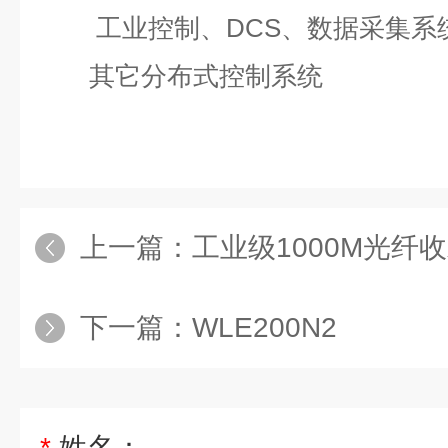
工业控制、DCS、数据采集系
其它分布式控制系统
上一篇：
工业级1000M光纤
下一篇：
WLE200N2
*
姓名：