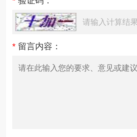
*
验证码：
*
留言内容：