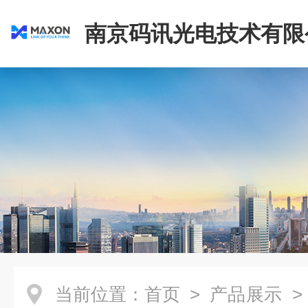
南京码讯光电技术有限
当前位置：
首页
>
产品展示
>