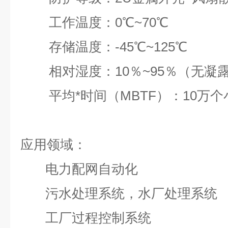
工作温度：0℃~70℃
存储温度：-45℃~125℃
相对湿度：10％~95％（无凝
平均*时间（MBTF）：10万个
应用领域：
电力配网自动化
污水处理系统，水厂处理系统
工厂过程控制系统