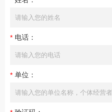
*
电话：
*
单位：