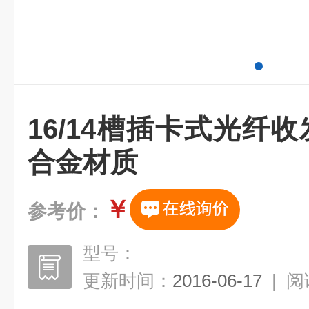
16/14槽插卡式光纤收
合金材质
￥
参考价：
型号：
更新时间：
2016-06-17
|
阅