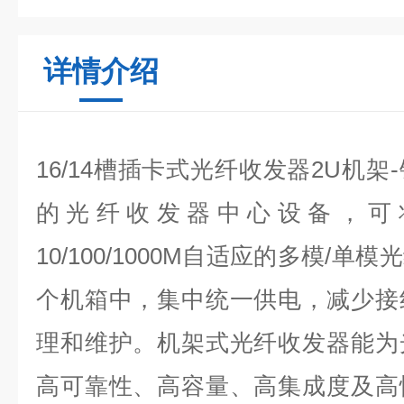
详情介绍
16/14槽插卡式光纤收发器2U机
的光纤收发器中心设备，可将多1
10/100/1000M自适应的多模/
个机箱中，集中统一供电，减少接
理和维护。机架式光纤收发器能为
高可靠性、高容量、高集成度及高