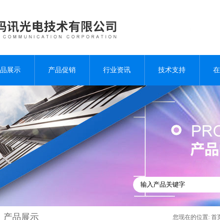
品展示
产品促销
行业资讯
技术支持
在
产品展示
您现在的位置:
首