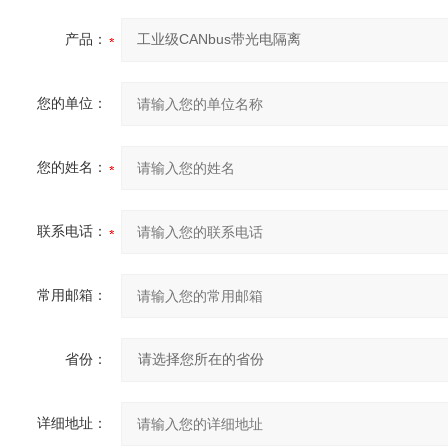
产品：
您的单位：
您的姓名：
联系电话：
常用邮箱：
省份：
详细地址：