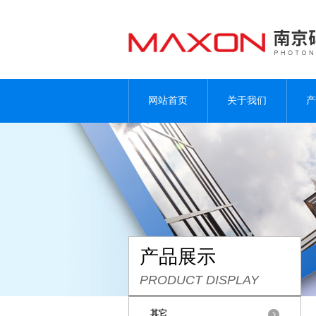
网站首页
关于我们
产
产品展示
PRODUCT DISPLAY
其它