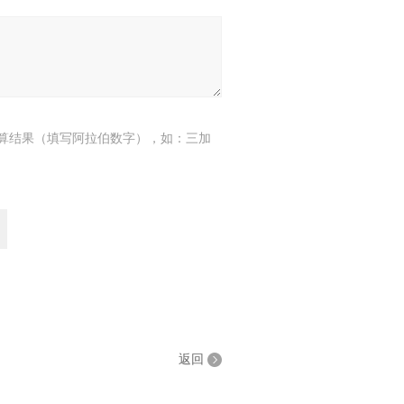
算结果（填写阿拉伯数字），如：三加
返回