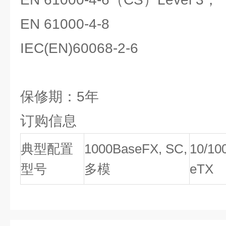
EN 61000-4-8
IEC(EN)60068-2-6
保修期：5年
订购信息
典型配置
1000BaseFX, SC,
10/10
型号
多模
eTX