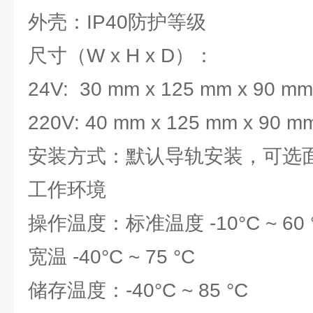
外壳：IP40防护等级
尺寸（W x H x D）：
24V: 30 mm x 125 mm x 90 mm
220V: 40 mm x 125 mm x 90 m
安装方式：默认导轨安装，可选
工作环境
操作温度：标准温度 -10°C ~ 60 
宽温 -40°C ~ 75 °C
储存温度：-40°C ~ 85 °C