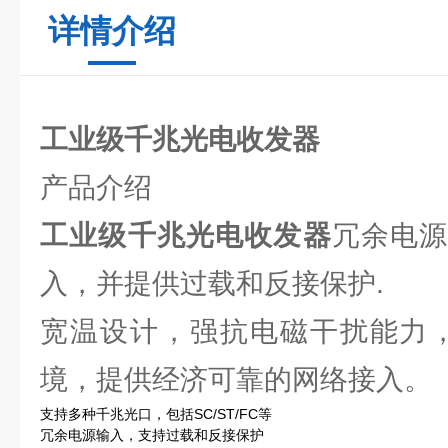
详情介绍
工业级千兆光电收发器
产品介绍
工业级千兆光电收发器
冗余电
入，并提供过载和反接保护.
宽温设计，强抗电磁干扰能力，
境，提供经济可靠的网络接入。
支持多种千兆光口，包括SC/ST/FC等
冗余电源输入，支持过载和反接保护