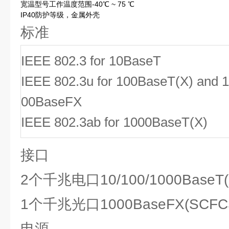
宽温型号工作温度范围-40℃ ~ 75 ℃
IP40防护等级，金属外壳
标准
IEEE 802.3 for 10BaseT
IEEE 802.3u for 100BaseT(X) and 1
00BaseFX
IEEE 802.3ab for 1000BaseT(X)
接口
2个千兆电口10/100/1000BaseT(
1个千兆光口1000BaseFX(SCFC
电源