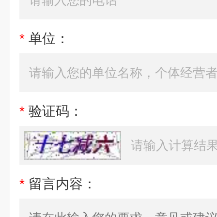
*
单位：
*
验证码：
*
留言内容：