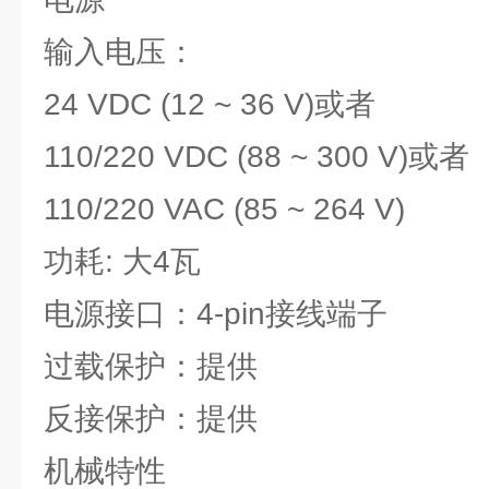
输入电压：
24 VDC (12 ~ 36 V)或者
110/220 VDC (88 ~ 300 V)或者
110/220 VAC (85 ~ 264 V)
功耗: 大4瓦
电源接口：4-pin接线端子
过载保护：提供
反接保护：提供
机械特性