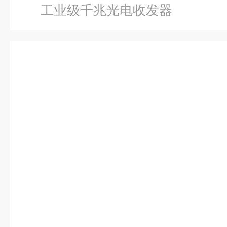
工业级千兆光电收发器