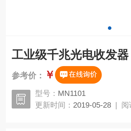
工业级千兆光电收发器
￥
参考价：
型号：
MN1101
更新时间：
2019-05-28
|
阅