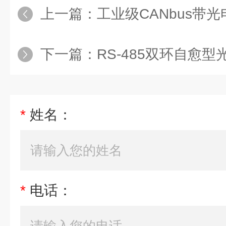
上一篇：
工业级CANbus带
下一篇：
RS-485双环自愈
*
姓名：
*
电话：