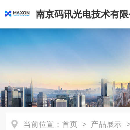
南京码讯光电技术有限
当前位置：
首页
>
产品展示