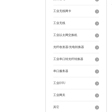
工业无线网卡
工业无线
工业以太网交换机
光纤收发器/光电转换器
工业串口转光纤转换器
串口服务器
工业DTU
工业网关
其它