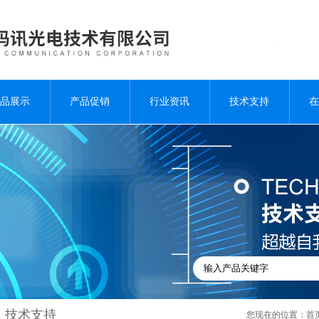
品展示
产品促销
行业资讯
技术支持
在
技术支持
您现在的位置：
首