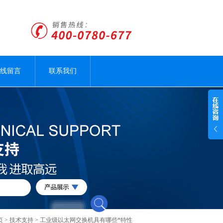
线留言
联系我们
页
>
技术支持
> 工业级以太网交换机具有哪些*特性