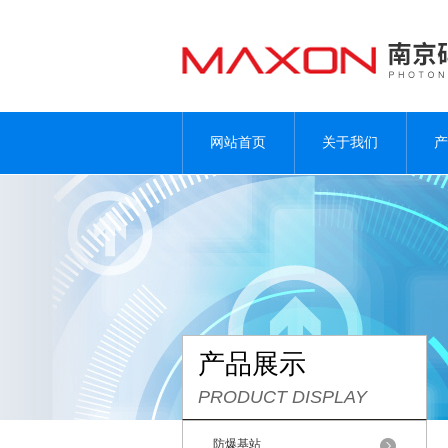
网站首页
关于我们
产
产品展示
PRODUCT DISPLAY
防爆基站