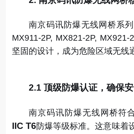
南京码讯防爆无线网桥系列产品
MX911-2P, MX821-2P, M
坚固的设计，成为危险区域无线
2.1 顶级防爆认证，确保
南京码讯防爆无线网桥符
IIC T6
防爆等级标准。这意味着