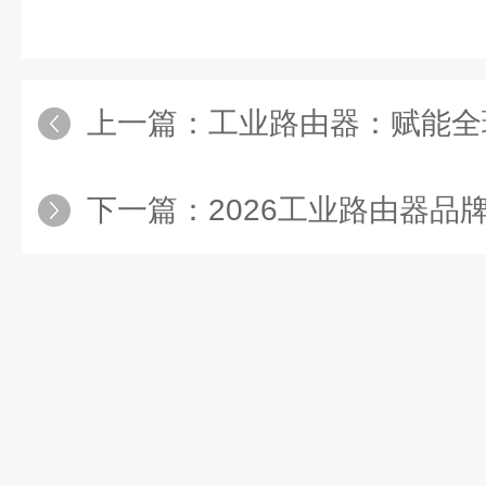
上一篇：
工业路由器：赋能全球
下一篇：
2026工业路由器品牌力解析