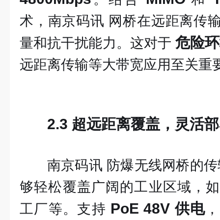
术，南京码讯 网桥在远距离传
危险环
量和抗干扰能力。这对于
远距离传输等大带宽应用至关重
2.3 超远距离覆盖，灵活
南京码讯 防爆无线网桥的
够轻松覆盖广阔的工业区域，如
PoE 48V 供电
工厂等。支持
，