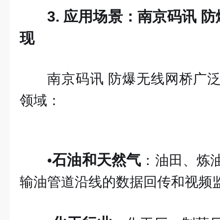
3. 应用场景：南京码讯 
现
南京码讯 防爆无线网桥广
领域：
石油和天然气
•
：油田、炼
输油管道沿线的数据回传和视频