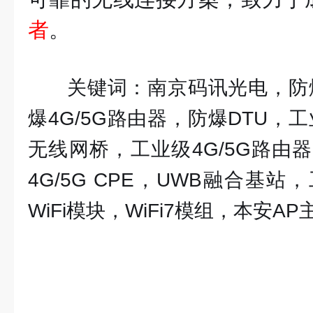
者
。
关键词：南京码讯光电，防
爆4G/5G路由器，防爆DTU，
无线网桥，工业级4G/5G路由
4G/5G CPE，UWB融合基
WiFi模块，WiFi7模组，本安A