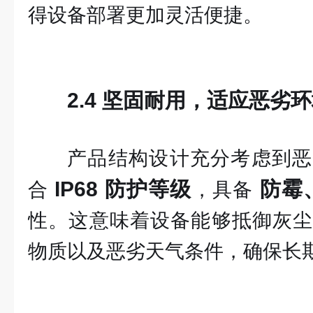
得设备部署更加灵活便捷。
2.4 坚固耐用，适应恶劣
产品结构设计充分考虑到恶
IP68 防护等级
防霉
合
，具备
性。这意味着设备能够抵御灰尘
物质以及恶劣天气条件，确保长