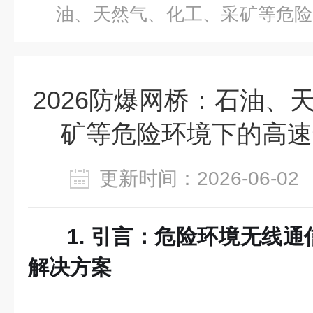
油、天然气、化工、采矿等危险
方案
2026防爆网桥：石油、
矿等危险环境下的高速
更新时间：2026-06-
1. 引言：危险环境无线
解决方案