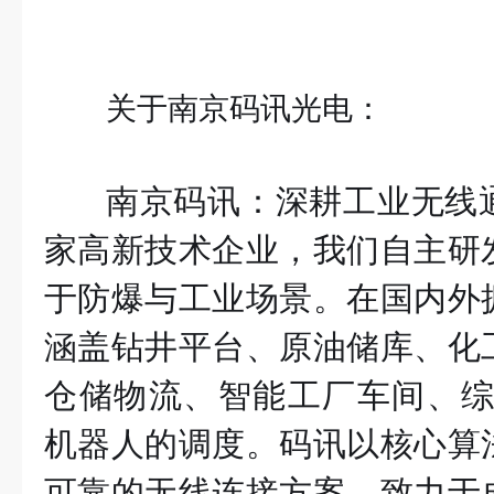
关于南京码讯光电：
南京码讯：深耕工业无线
家高新技术企业，我们自主研
于防爆与工业场景。在国内外
涵盖钻井平台、原油储库、化
仓储物流、智能工厂车间、综合
机器人的调度。码讯以核心算
可靠的无线连接方案，致力于