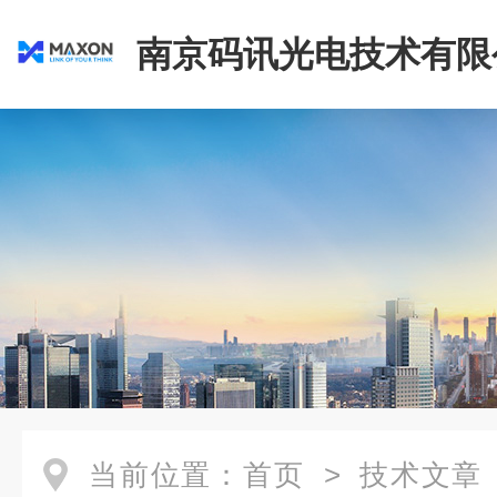
南京码讯光电技术有限
当前位置：
首页
>
技术文章