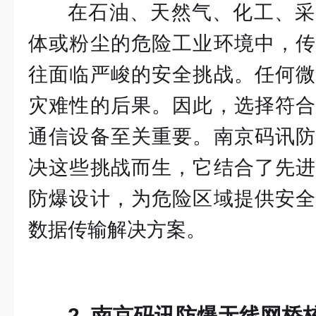
在石油、天然气、化工、采
体或粉尘的危险工业环境中，传
往面临严峻的安全挑战。任何微
灾难性的后果。因此，选择符合
通信设备至关重要。南京码讯防
决这些挑战而生，它结合了先进
防爆设计，为危险区域提供安全
数据传输解决方案。
2. 南京码讯防爆无线网