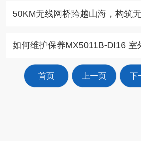
如何维护保养MX5011B-DI16 
首页
上一页
下