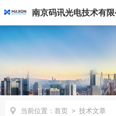
南京码讯光电技术有限
当前位置：
首页
> 技术文章