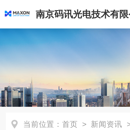
南京码讯光电技术有限
当前位置：
首页
>
新闻资讯
>