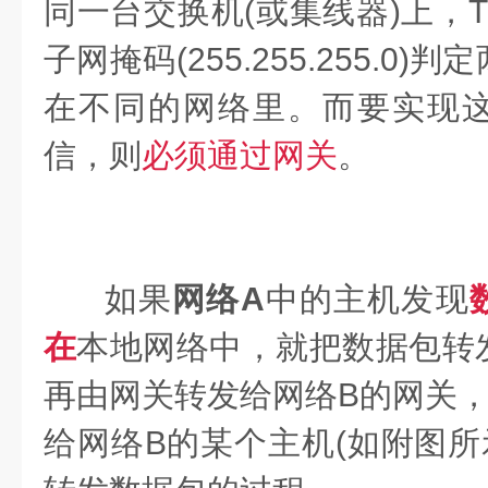
同一台交换机(或集线器)上，T
子网掩码(255.255.255.0
在不同的网络里。而要实现
信，则
必须通过网关
。
如果
网络A
中的主机发现
在
本地网络中，就把数据包转
再由网关转发给网络B的网关，
给网络B的某个主机(如附图所