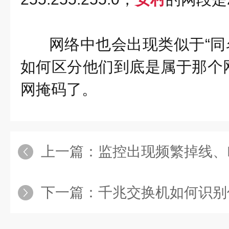
网络中也会出现类似于“同名
如何区分他们到底是属于那个
网掩码了。
上一篇：
监控出现频繁掉线、IP地
下一篇：
千兆交换机如何识别优劣