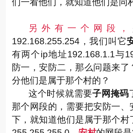
们一看他们，就知道他们是同
另外有一个网段，
192.168.255.254，我们叫它
有两个ip地址192.168.1.1与1
防一，安防二，那么问题来了
分他们是属于那个村的？
这个时候就需要
子网掩码
那个网段的，需要把安防一、
下，就知道他们是属于那个村
255.255.255.0，
安村
的网段是25