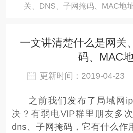
关、DNS、子网掩码、MAC地
一文讲清楚什么是网关、
码、MAC
更新时间：2019-04-2
之前我们发布了
局域网i
决？有弱电VIP群里朋友
多
dns、子网掩码，它有什么作