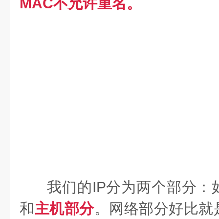
MAC不允许重名。
我们的IP分为两个部分：
和
主机部分
。网络部分好比就是