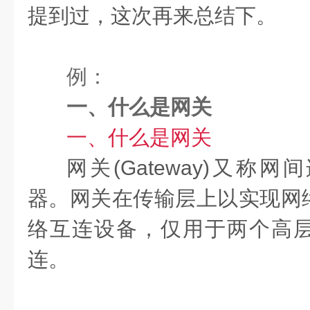
提到过，这次再来总结下。
例：
一、什么是网关
一、什么是网关
网关(Gateway)又称
器。网关在传输层上以实现网
络互连设备，仅用于两个高
连。