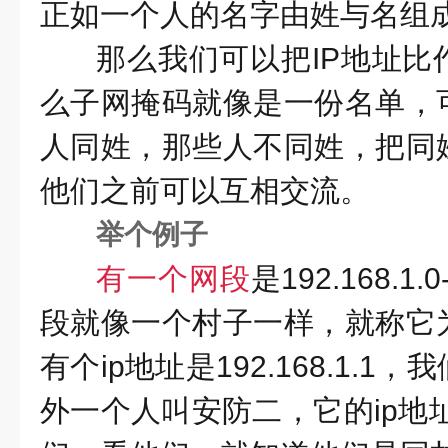
正如一个人的名字由姓与名组
那么我们可以把IP地址比
么子网掩码就像是一份名单，
人同姓，那些人不同姓，把同
他们之前可以互相交流。
举个例子
有一个网段
是192.168.1.
段就像一个村子一样，就称它
有个ip地址是192.168.1.
外一个人叫安防二，它的ip地址为1