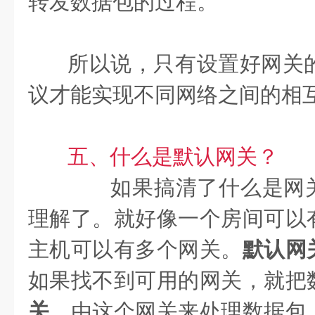
转发数据包的过程。
所以说，只有设置好网关
议才能实现不同网络之间的相
五、什么是默认网关？
如果搞清了什么是网关
理解了。就好像一个房间可以
主机可以有多个网关。
默认网
如果找不到可用的网关，就把
关
，由这个网关来处理数据包