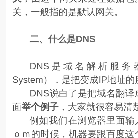
关，一般指的是默认网关。
二、什么是DNS
DNS是域名解析服务器（D
System），是把变成IP地址
DNS说白了是把域名翻译
面
举个例子
，大家就很容易清
例如我们在浏览器里面输入w
ｏｍ的时候，机器要跟百度这