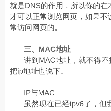
就是DNS的作用，所以你的在
才可以正常浏览网页，如果不设
常访问网页的。
三、MAC地址
讲到MAC地址，就不得不
把ip地址也说下。
IP与MAC
虽然现在已经ipv6了，