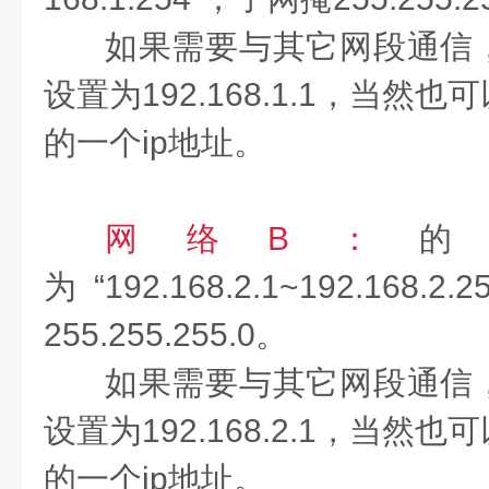
如果需要与其它网段通信
设置为192.168.1.1，当然也
的一个ip地址。
网络B：
的
为“192.168.2.1~192.16
255.255.255.0。
如果需要与其它网段通信
设置为192.168.2.1，当然也
的一个ip地址。