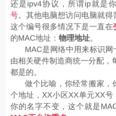
还是ipv4协议，所谓ip就是
号
。其他电脑想访问电脑就得
这个编号很多情况下是一直在
的MAC地址：
物理地址
。
MAC是网络中用来标识网
由相关硬件制造商统一分配，每
都是的。
做个比喻，你经常搬家，
个地址，XX小区XX单元XX号
你的名字不变，这个就是MA