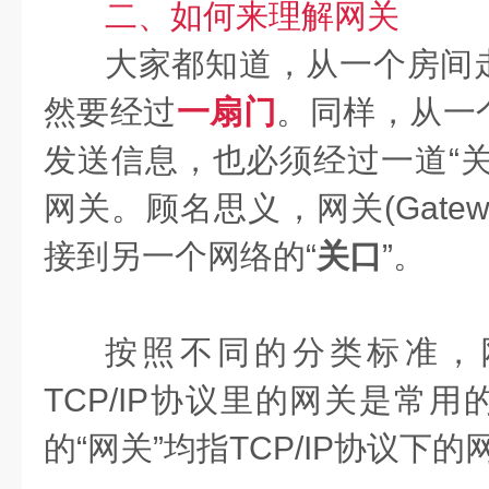
二、如何来理解网关
大家都知道，从一个房间
然要经过
一扇门
。同样，从一
发送信息，也必须经过一道“关
网关。顾名思义，网关(Gate
接到另一个网络的“
关口
”。
按照不同的分类标准，
TCP/IP协议里的网关是常
的“网关”均指TCP/IP协议下的