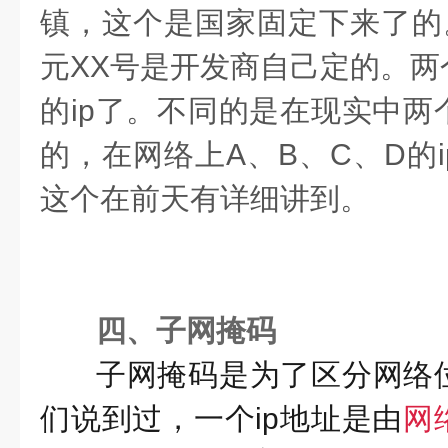
镇，这个是国家固定下来了的。
元XX号是开发商自己定的。两
的ip了。不同的是在现实中两
的，在网络上A、B、C、D的
这个在前天有详细讲到。
四、子网掩码
子网掩码是为了区分网络
们说到过，一个ip地址是由
网