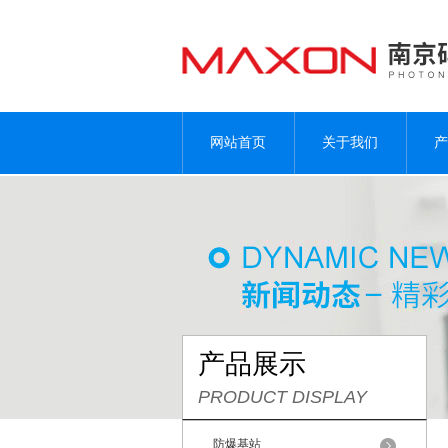
网站首页
关于我们
产
产品展示
PRODUCT DISPLAY
防爆基站