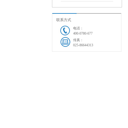
联系方式
电话：
400-0780-677
传真：
025-86644313