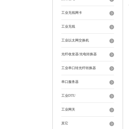
工业无线网卡
工业无线
工业以太网交换机
光纤收发器/光电转换器
工业串口转光纤转换器
串口服务器
工业DTU
工业网关
其它