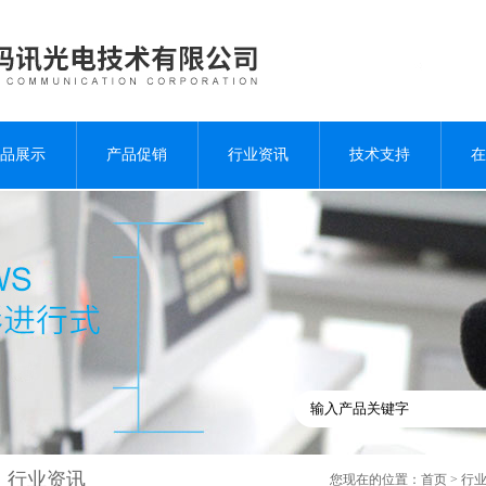
品展示
产品促销
行业资讯
技术支持
在
行业资讯
您现在的位置：
首页
>
行