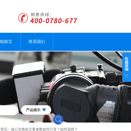
线留言
联系我们
业资讯
> 核心交换机主要参数如何计算？如何选择？