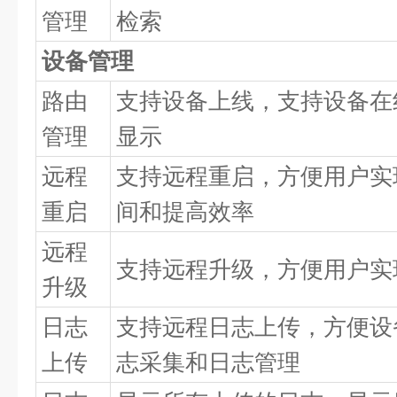
管理
检索
设备管理
路由
支持设备上线，支持设备在
管理
显示
远程
支持远程重启，方便用户实
重启
间和提高效率
远程
支持远程升级，方便用户实
升级
日志
支持远程日志上传，方便设
上传
志采集和日志管理