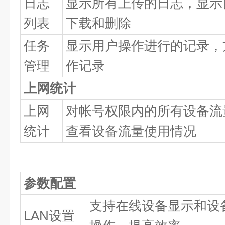
日志
显示所有上传的日志，显示
列表
下载和删除
任务
显示用户操作进行的记录，
管理
作记录
上网统计
上网
对帐号权限内的所有设备流
统计
查看设备流量使用情况
参数配置
支持在线设备显示和设
LAN设置