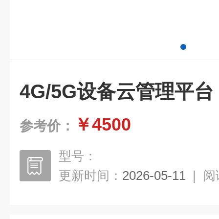
4G/5G设备云管理平台
￥4500
参考价：
型号：
更新时间：
2026-05-11
|
阅