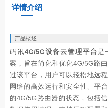
详情介绍
产品概述
码讯
4G/5G设备云管理平台
是
案，旨在简化和优化4G/5G路
过该平台，用户可以轻松地远程
网络的高效运行和安全性。平台
的4G/5G路由器的状态，包括