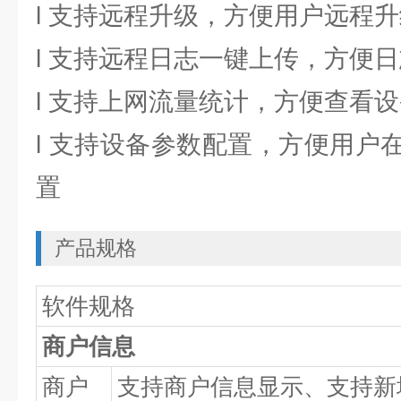
l 支持远程升级，方便用户远程
l 支持远程日志一键上传，方便
l 支持上网流量统计，方便查看
l 支持设备参数配置，方便用户
置
产品规格
软件规格
商户信息
商户
支持商户信息显示、支持新