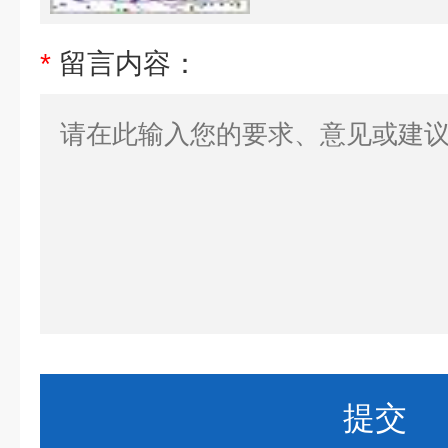
*
留言内容：