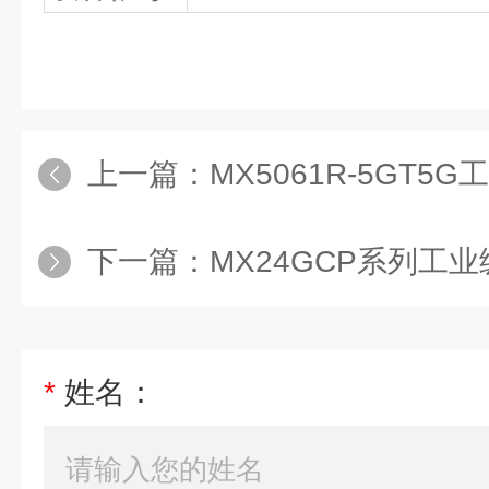
上一篇：
MX5061R-5GT5
下一篇：
MX24GCP系列工
*
姓名：