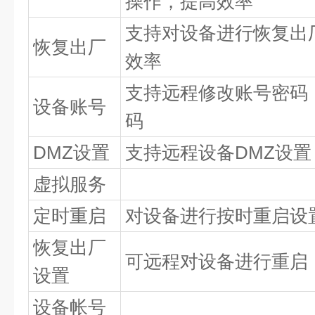
操作，提高效率
支持对设备进行恢复出
恢复出厂
效率
支持远程修改账号密码
设备账号
码
DMZ设置
支持远程设备DMZ设置
虚拟服务
定时重启
对设备进行按时重启设
恢复出厂
可远程对设备进行重启
设置
设备帐号