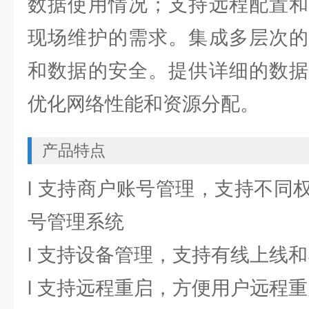
数据使用情况；支持远程配置和
现场维护的需求。集成多层次的
和数据的安全。提供详细的数据
优化网络性能和资源分配。
产品特点
l 支持商户账号管理，支持不同
号管理系统
l 支持设备管理，支持有线上线和
l 支持远程重启，方便用户远程