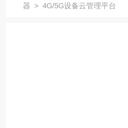
器
> 4G/5G设备云管理平台