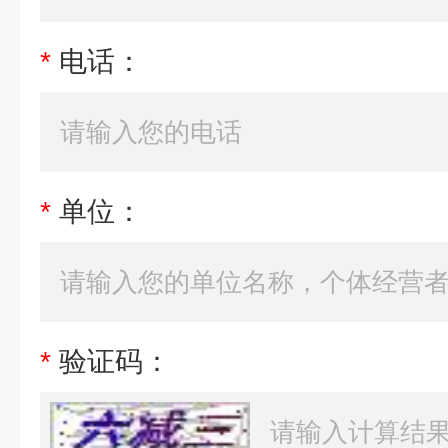
*
电话：
*
单位：
*
验证码：