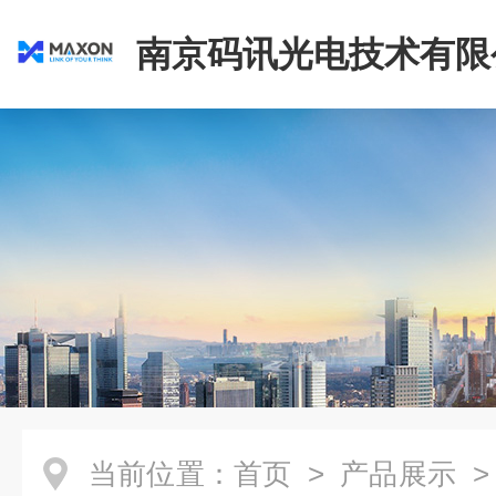
南京码讯光电技术有限
当前位置：
首页
>
产品展示