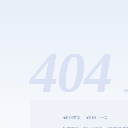
404 
◂返回首页
◂返回上一页