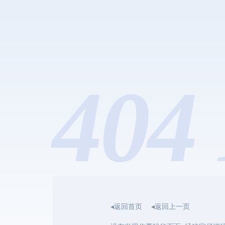
404 
◂返回首页
◂返回上一页