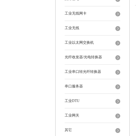
工业无线网卡
工业无线
工业以太网交换机
光纤收发器/光电转换器
工业串口转光纤转换器
串口服务器
工业DTU
工业网关
其它