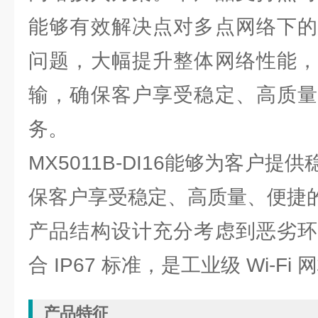
能够有效解决点对多点网络下的
问题，大幅提升整体网络性能，
输，确保客户享受稳定、高质量
务。
MX5011B-DI16能够为客户
保客户享受稳定、高质量、便捷
产品结构设计充分考虑到恶劣环
合 IP67 标准，是工业级 Wi-F
产品特征