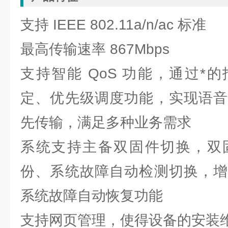
支持 IEEE 802.11a/n/ac 标准
最高传输速率 867Mbps
支持智能 QoS 功能，通过*
定、优先级调度功能，实现语音
先传输，满足多种业务需求
系统支持主备双固件切换，双
份、系统故障自动检测切换，增
系统故障自动恢复功能
支持网页管理，使得设备的安装