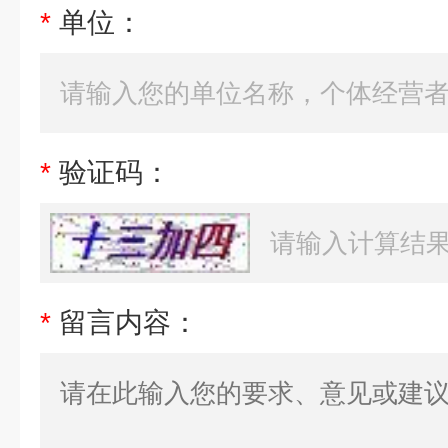
*
单位：
*
验证码：
*
留言内容：