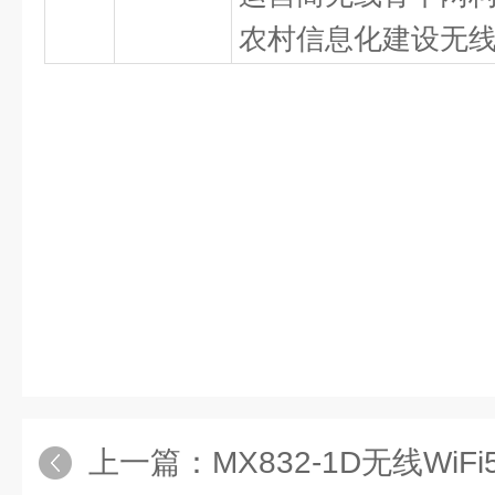
农村信息化建设无
上一篇：
MX832-1D无线Wi