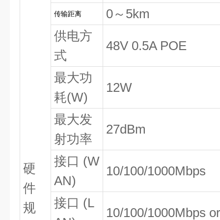
0～5km
传输距离
供电方
48V 0.5A POE
式
最大功
12W
耗(W)
最大发
27dBm
射功率
接口 (W
硬
10/100/1000Mbps
AN)
件
接口 (L
规
10/100/1000Mbps o