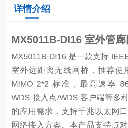
详情介绍
MX5011B-DI16 室外管
MX5011B-DI16 是一款支持 IEEE
室外远距离无线网桥，推荐使用距
MIMO 2*2 标准，最高速率 8
WDS 接入点/WDS 客户端等
的应用需求，支持千兆以太网口
网络接入方案。本产品支持点对