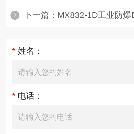
下一篇：
MX832-1D工业防爆DTU
*
姓名：
*
电话：