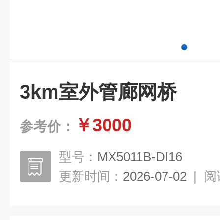
3km室外管廊网桥
￥3000
参考价：
型号：
MX5011B-DI16
更新时间：
2026-07-02
|
阅