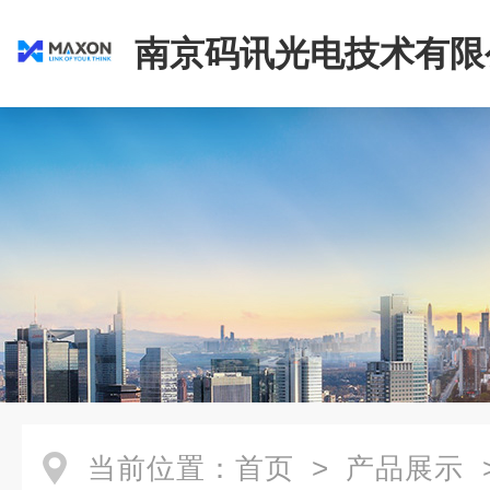
南京码讯光电技术有限
当前位置：
首页
>
产品展示