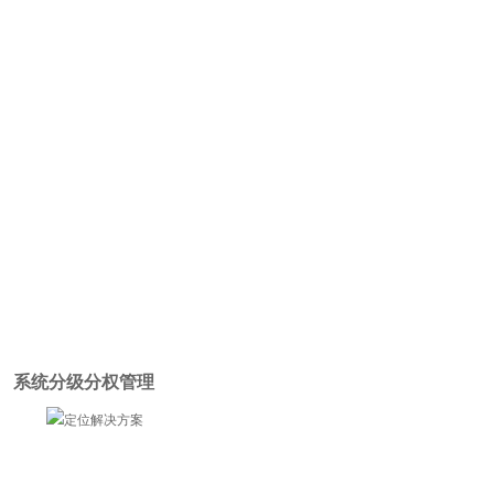
系统分级分权管理