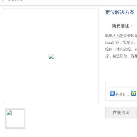
定位解决方案
简要描述：
码讯人员定位管理系统
Lora定位，实现
控的一体化管控。
控，轨迹回放、视
分享到：
在线咨询