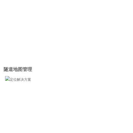
隧道地图管理