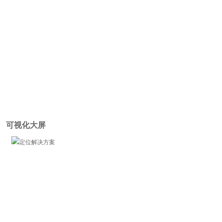
可视化大屏