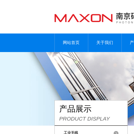
网站首页
关于我们
产
产品展示
PRODUCT DISPLAY
工业无线