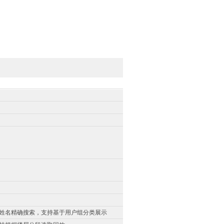
姓名精确搜索，支持基于用户组分类展示