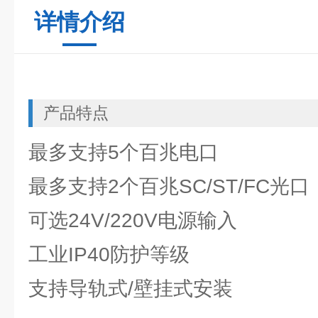
详情介绍
产品特点
最多支持5个百兆电口
最多支持2个百兆SC/ST/FC光口
可选24V/220V电源输入
工业IP40防护等级
支持导轨式/壁挂式安装