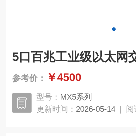
5口百兆工业级以太网
￥4500
参考价：
型号：
MX5系列
更新时间：
2026-05-14
|
阅