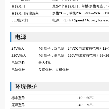
百兆光口
最多2个百兆光口，单模/多模可选，SC
百兆光口传输距离
多模2km，单模20km/40km/60km/1
LED指示灯
电源、 (Link / Speed / Activity for eac
电源
24V输入
4针端子，双电源；24VDC电源支持范围为12~3
220V输入
4针端子，单电源；220V电源支持范围为85~264V
电源功耗
最大4瓦
电源保护
反接保护、过载保护
环境保护
标准型号
-10 ~ 60℃
宽温型号
-40 ~ 75℃