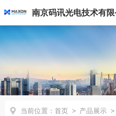
南京码讯光电技术有限
当前位置：
首页
>
产品展示