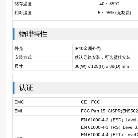
储存温度
-40 ~ 85°C
相对湿度
5 ~ 95% (无凝霜)
物理特性
外壳
IP40金属外壳
安装方式
默认导轨安装，可选壁挂安装
尺寸
30(W) x 125(H) x 88(D) mm
认证
EMC
CE，FCC
EMI
FCC Part 15. CISPR(EN55022
EN 61000-4-2（ESD）Level 
EN 61000-4-3（RS）Level 3
EN 61000-4-4（EFT）Level 