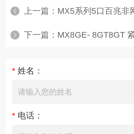
上一篇：
MX5系列5口百兆非网管型
下一篇：
MX8GE- 8GT8GT 紧
*
姓名：
*
电话：