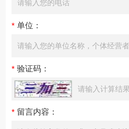
*
单位：
*
验证码：
*
留言内容：