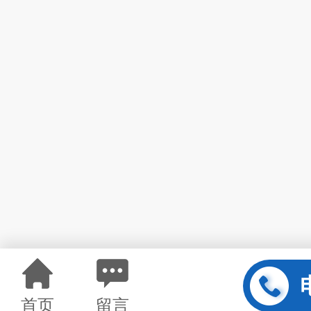
首页
留言