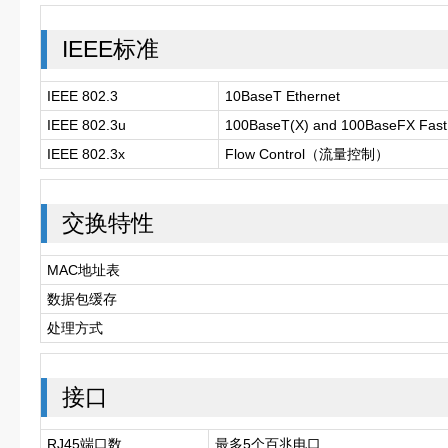
IEEE标准
IEEE 802.3
10BaseT Ethernet
IEEE 802.3u
100BaseT(X) and 100BaseFX Fast 
IEEE 802.3x
Flow Control（流量控制）
交换特性
MAC地址表
数据包缓存
处理方式
接口
RJ45端口数
最多5个百兆电口