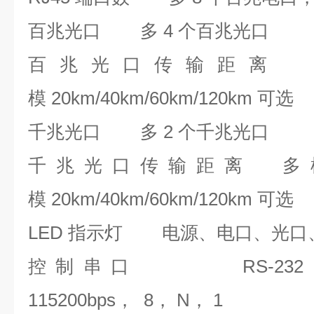
百兆光口
多 4 个百兆光口
百兆光口传输距离
模 20km/40km/60km/120km 可选
千兆光口
多 2 个千兆光口
千兆光口传输距离
多模
模 20km/40km/60km/120km 可选
LED 指示灯
电源、电口、光口
控制串口
RS-2
115200bps， 8， N， 1