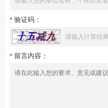
*
验证码：
*
留言内容：