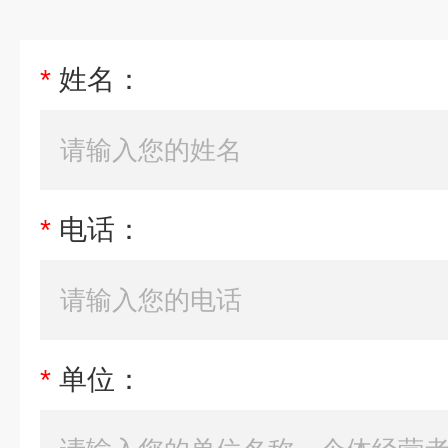
*
姓名：
*
电话：
*
单位：