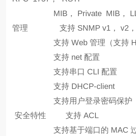
MIB， Private MIB， 
管理
支持 SNMP v1， v2，
支持 Web 管理（支持 H
支持 net 配置
支持串口 CLI 配置
支持 DHCP-client
支持用户登录密码保护
安全特性
支持 ACL
支持基于端口的 MAC 