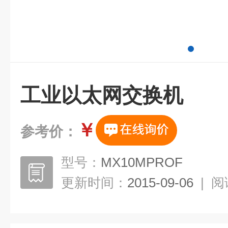
工业以太网交换机
￥
参考价：
型号：
MX10MPROF
更新时间：
2015-09-06
|
阅