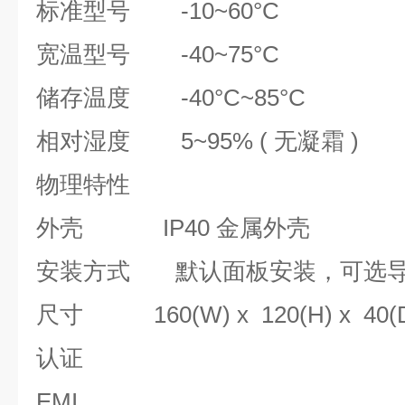
标准型号
-10~60°C
宽温型号
-40~75°C
储存温度
-40°C~85°C
相对湿度
5~95% ( 无凝霜 )
物理特性
外壳
IP40 金属外壳
安装方式
默认面板安装，可选导
尺寸
160(W) x 120(H) x 40(
认证
EMI