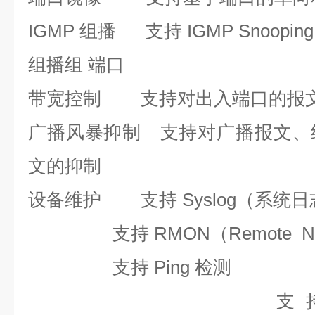
IGMP 组播
支持 IGMP Snoopin
组播组 端口
带宽控制
支持对出入端口的报
广播风暴抑制
支持对广播报文、
文的抑制
设备维护
支持 Syslog（系统
支持 RMON（Remote Net
支持 Ping 检测
支