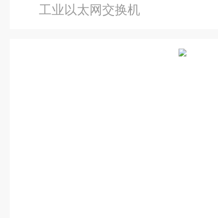
工业以太网交换机