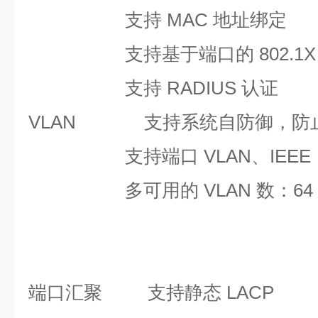
支持 MAC 地址绑定
支持基于端口的 802.1X
支持 RADIUS 认证
VLAN
支持系统自防御，防止
支持端口 VLAN、IEEE 8
多可用的 VLAN 数：64，
端口汇聚
支持静态 LACP