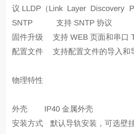
议 LLDP（Link Layer Discovery
P
SNTP
支持 SNTP 协议
固件升级
支持 WEB 页面和串口 T
配置文件
支持配置文件的导入和
物理特性
外壳
IP40 金属外壳
安装方式
默认导轨安装，可选壁