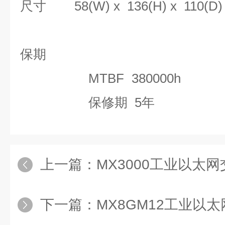
尺寸
58(W) x 136(H) x 110(D
保期
MTBF
380000h
保修期
5年
上一篇：
MX3000工业以太
下一篇：
MX8GM12工业以