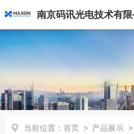
南京码讯光电技术有限
当前位置：
首页
>
产品展示
>